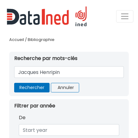
Accueil
/
Bibliographie
Recherche par mots-clés
Rechercher
Annuler
Filtrer par année
De