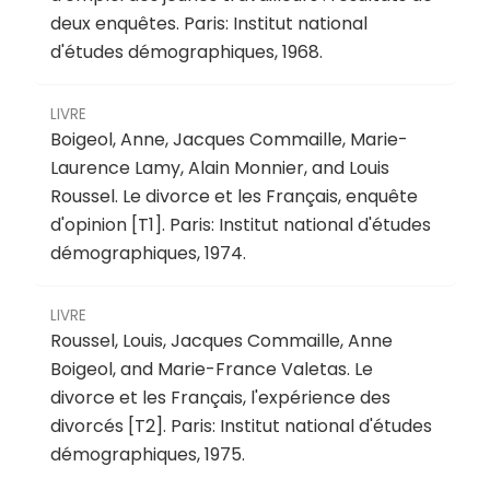
deux enquêtes
.
Paris: Institut national
d'études démographiques, 1968.
LIVRE
Boigeol, Anne, Jacques Commaille, Marie-
Laurence Lamy, Alain Monnier, and Louis
Roussel.
Le divorce et les Français, enquête
d'opinion [T1]
.
Paris: Institut national d'études
démographiques, 1974.
LIVRE
Roussel, Louis, Jacques Commaille, Anne
Boigeol, and Marie-France Valetas.
Le
divorce et les Français, l'expérience des
divorcés [T2]
.
Paris: Institut national d'études
démographiques, 1975.