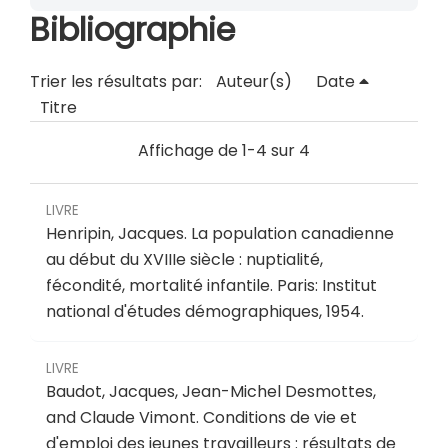
Bibliographie
Trier les résultats par:
Auteur(s)
Date
Titre
Affichage de 1-4 sur 4
LIVRE
Henripin, Jacques.
La population canadienne
au début du XVIIIe siècle : nuptialité,
fécondité, mortalité infantile
.
Paris: Institut
national d'études démographiques, 1954.
LIVRE
Baudot, Jacques, Jean-Michel Desmottes,
and Claude Vimont.
Conditions de vie et
d'emploi des jeunes travailleurs : résultats de