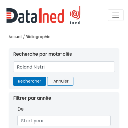
Accueil
/
Bibliographie
Recherche par mots-clés
Rechercher
Annuler
Filtrer par année
De