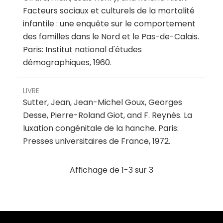
Facteurs sociaux et culturels de la mortalité
infantile : une enquête sur le comportement
des familles dans le Nord et le Pas-de-Calais
.
Paris: Institut national d'études
démographiques, 1960.
LIVRE
Sutter, Jean, Jean-Michel Goux, Georges
Desse, Pierre-Roland Giot, and F. Reynès.
La
luxation congénitale de la hanche
.
Paris:
Presses universitaires de France, 1972.
Affichage de 1-3 sur 3