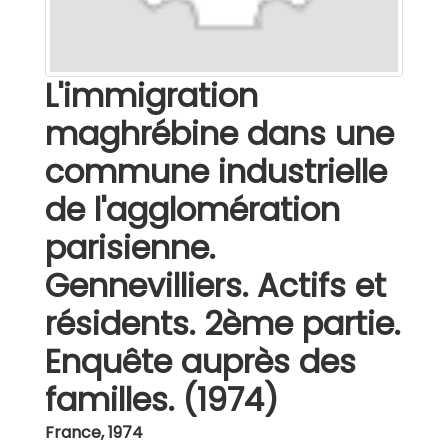
L'immigration
maghrébine dans une
commune industrielle
de l'agglomération
parisienne.
Gennevilliers. Actifs et
résidents. 2ème partie.
Enquête auprès des
familles. (1974)
France
,
1974