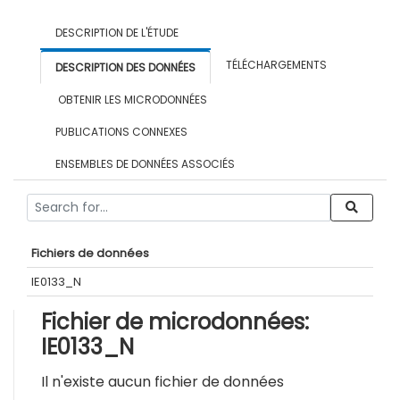
DESCRIPTION DE L'ÉTUDE
TÉLÉCHARGEMENTS
DESCRIPTION DES DONNÉES
OBTENIR LES MICRODONNÉES
PUBLICATIONS CONNEXES
ENSEMBLES DE DONNÉES ASSOCIÉS
Fichiers de données
IE0133_N
Fichier de microdonnées:
IE0133_N
Il n'existe aucun fichier de données