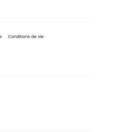
e
Conditions de vie