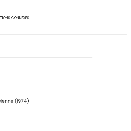
ATIONS CONNEXES
sienne (1974)