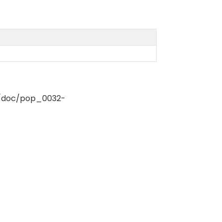
r/doc/pop_0032-