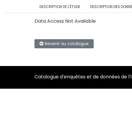
DESCRIPTION DE L'ÉTUDE
DESCRIPTION DES DONN
Data Access Not Available
Revenir au catalogue
Catalogue d'enquêtes et de données de l'