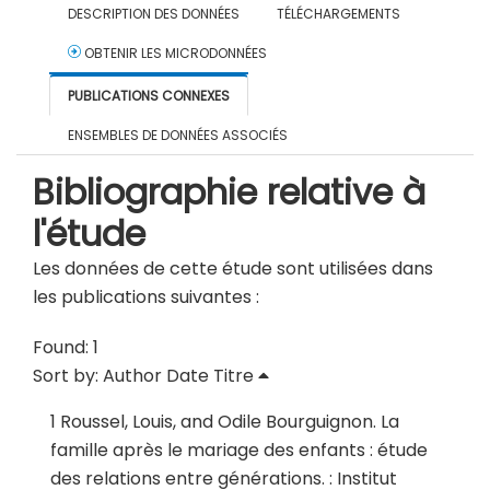
DESCRIPTION DES DONNÉES
TÉLÉCHARGEMENTS
OBTENIR LES MICRODONNÉES
PUBLICATIONS CONNEXES
ENSEMBLES DE DONNÉES ASSOCIÉS
Bibliographie relative à
l'étude
Les données de cette étude sont utilisées dans
les publications suivantes :
Found: 1
Sort by:
Author
Date
Titre
1
Roussel, Louis, and Odile Bourguignon.
La
famille après le mariage des enfants : étude
des relations entre générations
.
: Institut