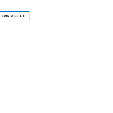
ATIONS CONNEXES