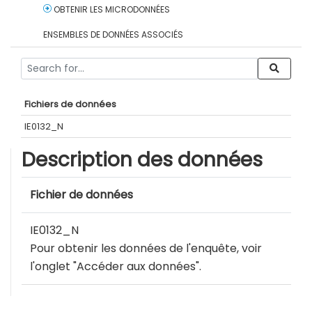
OBTENIR LES MICRODONNÉES
ENSEMBLES DE DONNÉES ASSOCIÉS
Fichiers de données
IE0132_N
Description des données
Fichier de données
IE0132_N
Pour obtenir les données de l'enquête, voir
l'onglet "Accéder aux données".