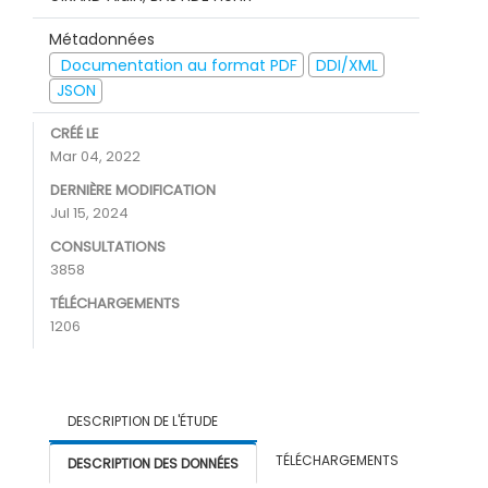
Métadonnées
Documentation au format PDF
DDI/XML
JSON
CRÉÉ LE
Mar 04, 2022
DERNIÈRE MODIFICATION
Jul 15, 2024
CONSULTATIONS
3858
TÉLÉCHARGEMENTS
1206
DESCRIPTION DE L'ÉTUDE
TÉLÉCHARGEMENTS
DESCRIPTION DES DONNÉES