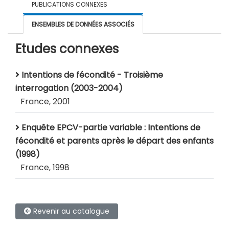
PUBLICATIONS CONNEXES
ENSEMBLES DE DONNÉES ASSOCIÉS
Etudes connexes
Intentions de fécondité - Troisième
interrogation (2003-2004)
France, 2001
Enquête EPCV-partie variable : Intentions de
fécondité et parents après le départ des enfants
(1998)
France, 1998
Revenir au catalogue