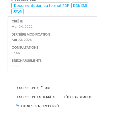
Documentation au format PDF
DDI/XML
JSON
CRÉÉ LE
Mar 04, 2022
DERNIÈRE MODIFICATION
Apr 23, 2026
CONSULTATIONS
8545
TÉLÉCHARGEMENTS
683
DESCRIPTION DE L'ÉTUDE
DESCRIPTION DES DONNÉES
TÉLÉCHARGEMENTS
OBTENIR LES MICRODONNÉES