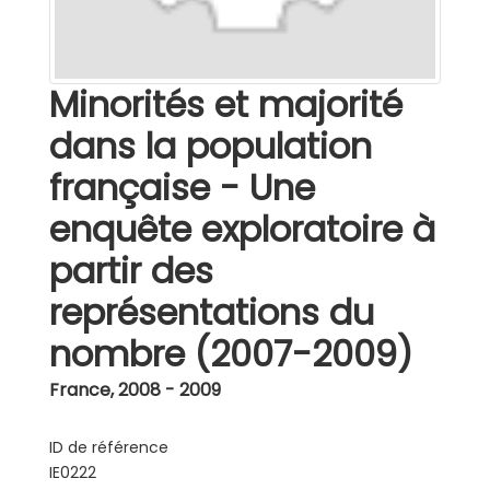
Minorités et majorité
dans la population
française - Une
enquête exploratoire à
partir des
représentations du
nombre (2007-2009)
France
,
2008 - 2009
ID de référence
IE0222