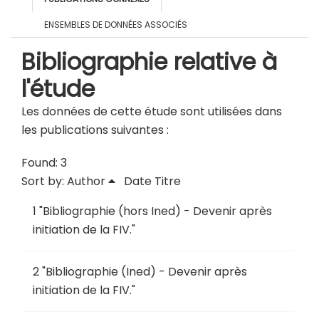
ENSEMBLES DE DONNÉES ASSOCIÉS
Bibliographie relative à
l'étude
Les données de cette étude sont utilisées dans
les publications suivantes :
Found: 3
Sort by:
Author
Date
Titre
1
"
Bibliographie (hors Ined) - Devenir après
initiation de la FIV
."
2
"
Bibliographie (Ined) - Devenir après
initiation de la FIV
."