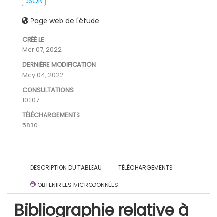
JSON
Page web de l'étude
CRÉÉ LE
Mar 07, 2022
DERNIÈRE MODIFICATION
May 04, 2022
CONSULTATIONS
10307
TÉLÉCHARGEMENTS
5830
DESCRIPTION DU TABLEAU
TÉLÉCHARGEMENTS
OBTENIR LES MICRODONNÉES
Bibliographie relative à