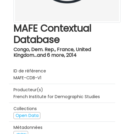
MAFE Contextual
Database
Congo, Dem. Rep., France, United
Kingdom...and 6 more
,
2014
ID de référence
MAFE-CDB-V1
Producteur(s)
French Institute for Demographic Studies
Collections
Open Data
Métadonnées