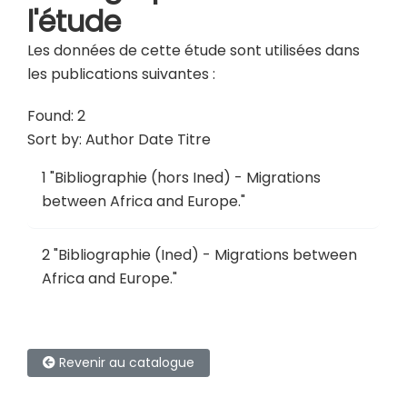
l'étude
Les données de cette étude sont utilisées dans
les publications suivantes :
Found: 2
Sort by:
Author
Date
Titre
1
"
Bibliographie (hors Ined) - Migrations
between Africa and Europe
."
2
"
Bibliographie (Ined) - Migrations between
Africa and Europe
."
Revenir au catalogue