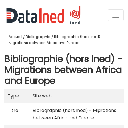
Accueil
/
Bibliographie
/
Bibliographie (hors Ined) -
Migrations between Africa and Europe...
Bibliographie (hors Ined) -
Migrations between Africa
and Europe
Type
Site web
Titre
Bibliographie (hors Ined) - Migrations
between Africa and Europe