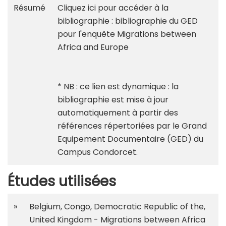
Résumé
Cliquez ici pour accéder à la
bibliographie :
bibliographie du GED
pour l'enquête Migrations between
Africa and Europe
* NB : ce lien est dynamique : la
bibliographie est mise à jour
automatiquement à partir des
références répertoriées par le Grand
Equipement Documentaire (GED) du
Campus Condorcet.
Études utilisées
»
Belgium, Congo, Democratic Republic of the,
United Kingdom - Migrations between Africa