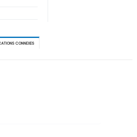
CATIONS CONNEXES