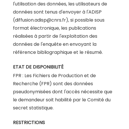
l'utilisation des données, les utilisateurs de
données sont tenus d'envoyer à l'ADISP
(
diffusion.adisp@cnrs.fr
), si possible sous
format électronique, les publications
réalisées à partir de l'exploitation des
données de l'enquête en envoyant la
référence bibliographique et le résumé.
ETAT DE DISPONIBILITÉ
FPR : Les Fichiers de Production et de
Recherche (FPR) sont des données
pseudonymisées dont l'accès nécessite que
le demandeur soit habilité par le Comité du
secret statistique.
RESTRICTIONS