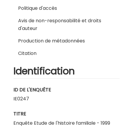
Politique d'accès
Avis de non-responsabilité et droits
d'auteur
Production de métadonnées
Citation
Identification
ID DE L'ENQUÊTE
IE0247
TITRE
Enquête Etude de l'histoire familiale - 1999