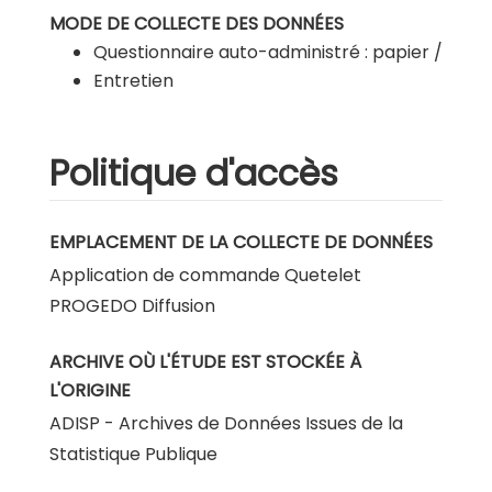
MODE DE COLLECTE DES DONNÉES
Questionnaire auto-administré : papier /
Entretien
Politique d'accès
EMPLACEMENT DE LA COLLECTE DE DONNÉES
Application de commande Quetelet
PROGEDO Diffusion
ARCHIVE OÙ L'ÉTUDE EST STOCKÉE À
L'ORIGINE
ADISP - Archives de Données Issues de la
Statistique Publique