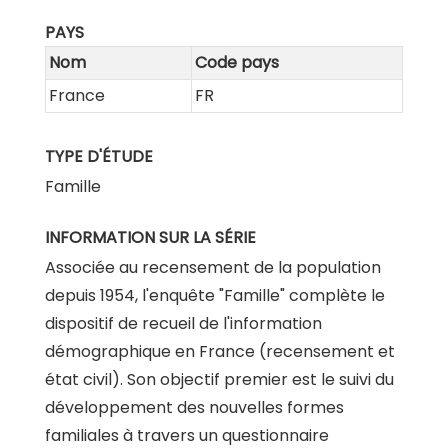
PAYS
Nom
Code pays
France
FR
TYPE D'ÉTUDE
Famille
INFORMATION SUR LA SÉRIE
Associée au recensement de la population
depuis 1954, l'enquête "Famille" complète le
dispositif de recueil de l'information
démographique en France (recensement et
état civil). Son objectif premier est le suivi du
développement des nouvelles formes
familiales à travers un questionnaire