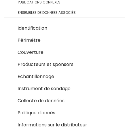
PUBLICATIONS CONNEXES
ENSEMBLES DE DONNÉES ASSOCIÉS
Identification
Périmètre
Couverture
Producteurs et sponsors
Echantillonnage
Instrument de sondage
Collecte de données
Politique d'accès
Informations sur le distributeur