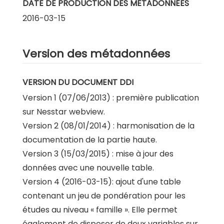
DATE DE PRODUCTION DES MÉTADONNÉES
2016-03-15
Version des métadonnées
VERSION DU DOCUMENT DDI
Version 1 (07/06/2013) : première publication
sur Nesstar webview.
Version 2 (08/01/2014) : harmonisation de la
documentation de la partie haute.
Version 3 (15/03/2015) : mise à jour des
données avec une nouvelle table.
Version 4 (2016-03-15): ajout d'une table
contenant un jeu de pondération pour les
études au niveau « famille ». Elle permet
également de disposer de deux variables sur