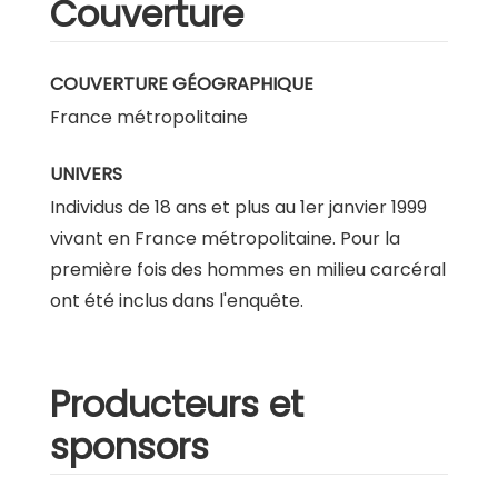
Couverture
COUVERTURE GÉOGRAPHIQUE
France métropolitaine
UNIVERS
Individus de 18 ans et plus au 1er janvier 1999
vivant en France métropolitaine. Pour la
première fois des hommes en milieu carcéral
ont été inclus dans l'enquête.
Producteurs et
sponsors