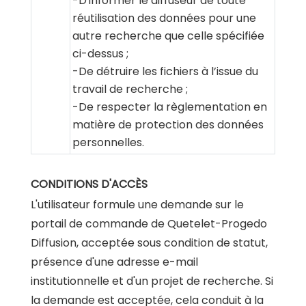
-D'informer le diffuseur de toute
réutilisation des données pour une
autre recherche que celle spécifiée
ci-dessus ;
-De détruire les fichiers à l’issue du
travail de recherche ;
-De respecter la règlementation en
matière de protection des données
personnelles.
CONDITIONS D'ACCÈS
L'utilisateur formule une demande sur le
portail de commande de Quetelet-Progedo
Diffusion, acceptée sous condition de statut,
présence d'une adresse e-mail
institutionnelle et d'un projet de recherche. Si
la demande est acceptée, cela conduit à la