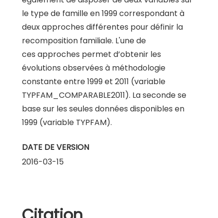
le type de famille en 1999 correspondant à
deux approches différentes pour définir la
recomposition familiale. L'une de
ces approches permet d’obtenir les
évolutions observées à méthodologie
constante entre 1999 et 2011 (variable
TYPFAM_COMPARABLE2011). La seconde se
base sur les seules données disponibles en
1999 (variable TYPFAM).
DATE DE VERSION
2016-03-15
Citation