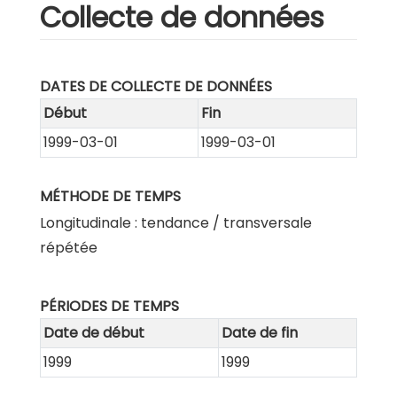
Collecte de données
DATES DE COLLECTE DE DONNÉES
Début
Fin
1999-03-01
1999-03-01
MÉTHODE DE TEMPS
Longitudinale : tendance / transversale
répétée
PÉRIODES DE TEMPS
Date de début
Date de fin
1999
1999