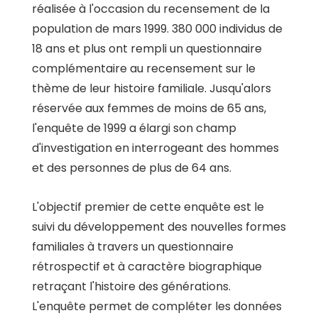
réalisée à l'occasion du recensement de la
population de mars 1999. 380 000 individus de
18 ans et plus ont rempli un questionnaire
complémentaire au recensement sur le
thème de leur histoire familiale. Jusqu'alors
réservée aux femmes de moins de 65 ans,
l'enquête de 1999 a élargi son champ
d'investigation en interrogeant des hommes
et des personnes de plus de 64 ans.
L'objectif premier de cette enquête est le
suivi du développement des nouvelles formes
familiales à travers un questionnaire
rétrospectif et à caractère biographique
retraçant l'histoire des générations.
L'enquête permet de compléter les données