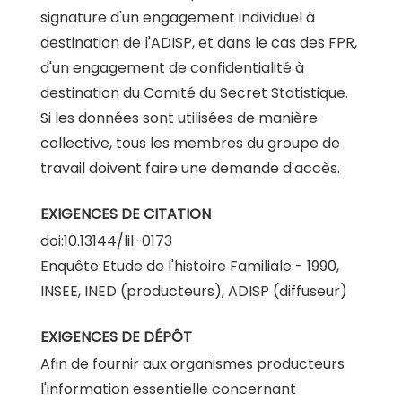
signature d'un engagement individuel à
destination de l'ADISP, et dans le cas des FPR,
d'un engagement de confidentialité à
destination du Comité du Secret Statistique.
Si les données sont utilisées de manière
collective, tous les membres du groupe de
travail doivent faire une demande d'accès.
EXIGENCES DE CITATION
doi:10.13144/lil-0173
Enquête Etude de l'histoire Familiale - 1990,
INSEE, INED (producteurs), ADISP (diffuseur)
EXIGENCES DE DÉPÔT
Afin de fournir aux organismes producteurs
l'information essentielle concernant