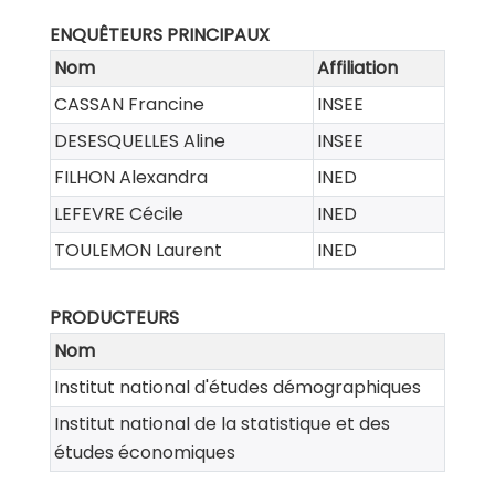
ENQUÊTEURS PRINCIPAUX
Nom
Affiliation
CASSAN Francine
INSEE
DESESQUELLES Aline
INSEE
FILHON Alexandra
INED
LEFEVRE Cécile
INED
TOULEMON Laurent
INED
PRODUCTEURS
Nom
Institut national d'études démographiques
Institut national de la statistique et des
études économiques