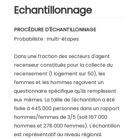
Echantillonnage
PROCÉDURE D'ÉCHANTILLONNAGE
Probabiliste : multi-étapes
Dans une fraction des secteurs d'agent
recenseur constitués pour la collecte du
recensement (1 logement sur 50), les
femmes et les hommes reçoivent un
questionnaire spécifique qu'ils remplissent
eux mêmes. La taille de l'échantillon a été
fixée à 445 000 personnes dans un rapport
hommes/femmes de 3/5 (soit 167 000
hommes et 278 000 femmes). L'échantillon
est représentatif au niveau régional.