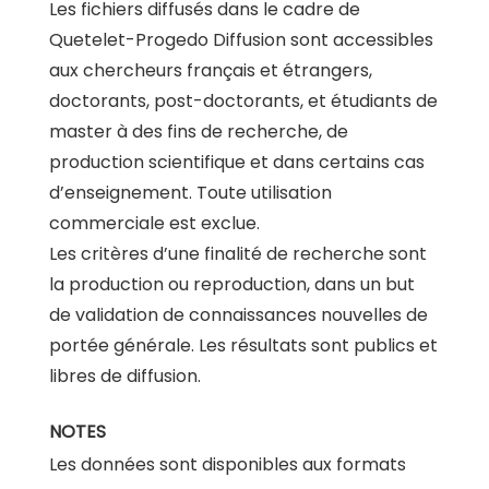
Les fichiers diffusés dans le cadre de
Quetelet-Progedo Diffusion sont accessibles
aux chercheurs français et étrangers,
doctorants, post-doctorants, et étudiants de
master à des fins de recherche, de
production scientifique et dans certains cas
d’enseignement. Toute utilisation
commerciale est exclue.
Les critères d’une finalité de recherche sont
la production ou reproduction, dans un but
de validation de connaissances nouvelles de
portée générale. Les résultats sont publics et
libres de diffusion.
NOTES
Les données sont disponibles aux formats