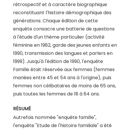
rétrospectif et à caractère biographique
reconstituant l'histoire démographique des
générations. Chaque édition de cette
enquête consacre une batterie de questions
à l'étude d'un thème particulier (activité
féminine en 1982, garde des jeunes enfants en
1990, transmission des langues et parlers en
1999). Jusqu'à l'édition de 1990, l'enquête
Famille était réservée aux femmes (femmes
mariées entre 45 et 54 ans à l'origine), puis
femmes non célibataires de moins de 65 ans,
puis toutes les femmes de 18 à 64 ans.
RÉSUMÉ
Autrefois nommée "enquête famille",
l'enquête "Etude de l'histoire familiale" a été