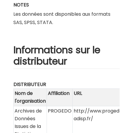
NOTES
Les données sont disponibles aux formats
SAS, SPSS, STATA.
Informations sur le
distributeur
DISTRIBUTEUR
Nom de
Affiliation
URL
l'organisation
Archives de
PROGEDO
http://www.progedo-
Données
adisp.fr/
Issues de la