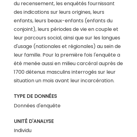
du recensement, les enquêtés fournissant
des indications sur leurs origines, leurs
enfants, leurs beaux-enfants (enfants du
conjoint), leurs périodes de vie en couple et
leur parcours social, ainsi que sur les langues
d'usage (nationales et régionales) au sein de
leur famille. Pour la première fois l'enquête a
été menée aussi en milieu carcéral auprès de
1700 détenus masculins interrogés sur leur
situation un mois avant leur incarcération.
TYPE DE DONNÉES
Données d'enquête
UNITÉ D'ANALYSE
Individu