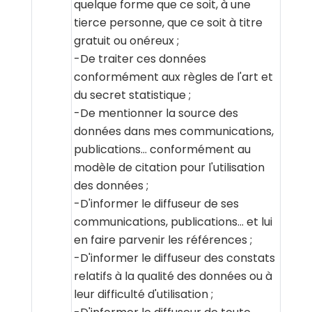
quelque forme que ce soit, à une
tierce personne, que ce soit à titre
gratuit ou onéreux ;
-De traiter ces données
conformément aux règles de l'art et
du secret statistique ;
-De mentionner la source des
données dans mes communications,
publications… conformément au
modèle de citation pour l'utilisation
des données ;
-D'informer le diffuseur de ses
communications, publications… et lui
en faire parvenir les références ;
-D'informer le diffuseur des constats
relatifs à la qualité des données ou à
leur difficulté d'utilisation ;