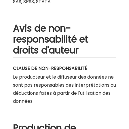
SAS, SPSS, STATA.
Avis de non-
responsabilité et
droits d'auteur
CLAUSE DE NON-RESPONSABILITÉ
Le producteur et le diffuseur des données ne
sont pas responsables des interprétations ou
déductions faites à partir de l'utilisation des
données.
Production de