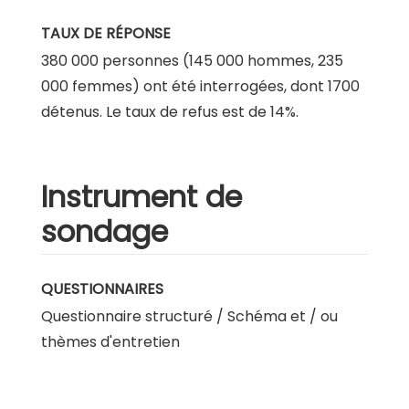
TAUX DE RÉPONSE
380 000 personnes (145 000 hommes, 235
000 femmes) ont été interrogées, dont 1700
détenus. Le taux de refus est de 14%.
Instrument de
sondage
QUESTIONNAIRES
Questionnaire structuré / Schéma et / ou
thèmes d'entretien