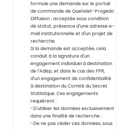
formule une demande sur le portail
de commande de Quetelet-Progedo
Diffusion ; acceptée sous condition
de statut, présence d'une adresse e-
mail institutionnelle et d'un projet de
recherche.
Si la demande est acceptée, cela
conduit à la signature d'un
engagement individuel à destination
de l'Adisp, et dans le cas des FPR,
d'un engagement de confidentialité
à destination du Comité du Secret
Statistique. Ces engagements
requièrent :
-D'utiliser les données exclusivement
dans une finalité de recherche ;
-De ne pas céder ces données, sous