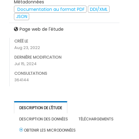
Métadonnées
Documentation au format PDF
DDI/XML
JSON
Page web de l'étude
CRÉÉ LE
Aug 23, 2022
DERNIÈRE MODIFICATION
Jul 15, 2024
CONSULTATIONS
364144
DESCRIPTION DE L'ÉTUDE
DESCRIPTION DES DONNÉES
TÉLÉCHARGEMENTS
OBTENIR LES MICRODONNÉES