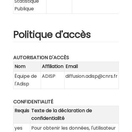
Statistique
Publique
Politique d'accès
AUTORISATION D'ACCÈS
Nom
Affiliation
Email
Équipe de
ADISP
diffusion.adisp@cnrs.fr
l'Adisp
CONFIDENTIALITÉ
Requis
Texte de la déclaration de
confidentialité
yes
Pour obtenir les données, l'utilisateur