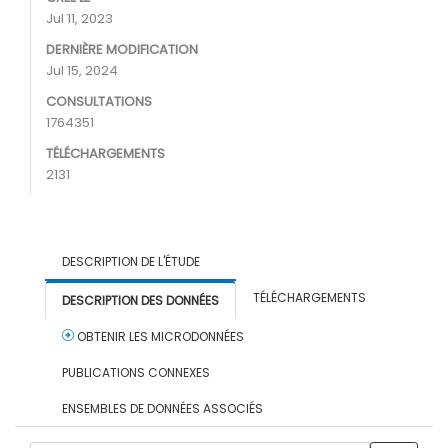
Jul 11, 2023
DERNIÈRE MODIFICATION
Jul 15, 2024
CONSULTATIONS
1764351
TÉLÉCHARGEMENTS
2131
DESCRIPTION DE L'ÉTUDE
TÉLÉCHARGEMENTS
DESCRIPTION DES DONNÉES
OBTENIR LES MICRODONNÉES
PUBLICATIONS CONNEXES
ENSEMBLES DE DONNÉES ASSOCIÉS