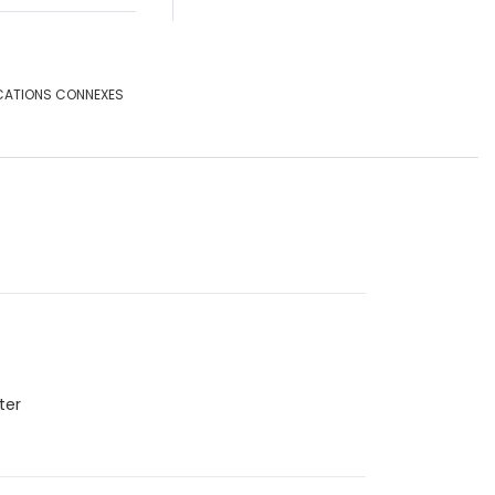
CATIONS CONNEXES
ter