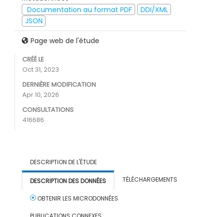
Documentation au format PDF
DDI/XML
JSON
Page web de l'étude
CRÉÉ LE
Oct 31, 2023
DERNIÈRE MODIFICATION
Apr 10, 2026
CONSULTATIONS
416686
DESCRIPTION DE L'ÉTUDE
TÉLÉCHARGEMENTS
DESCRIPTION DES DONNÉES
OBTENIR LES MICRODONNÉES
PUBLICATIONS CONNEXES