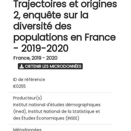
Trajectoires et origines
2, enquête sur la
diversité des
populations en France
- 2019-2020
France
,
2019 - 2020
OBTENIR LES MICRODONNÉES
ID de référence
IE0255
Producteur(s)
Institut national d'études démographiques
(Ined), Institut National de la Statistique et
des Études Économiques (INSEE)
Métadonnées