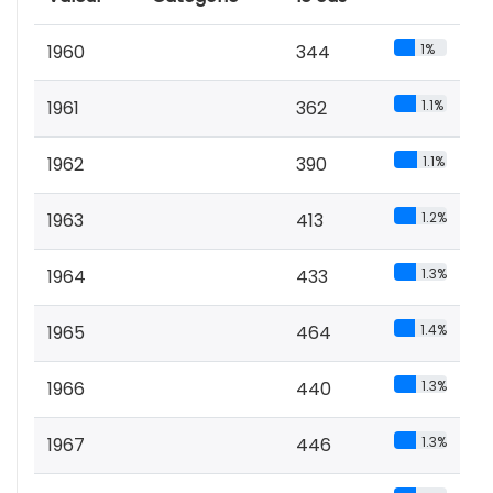
1960
344
1%
1961
362
1.1%
1962
390
1.1%
1963
413
1.2%
1964
433
1.3%
1965
464
1.4%
1966
440
1.3%
1967
446
1.3%