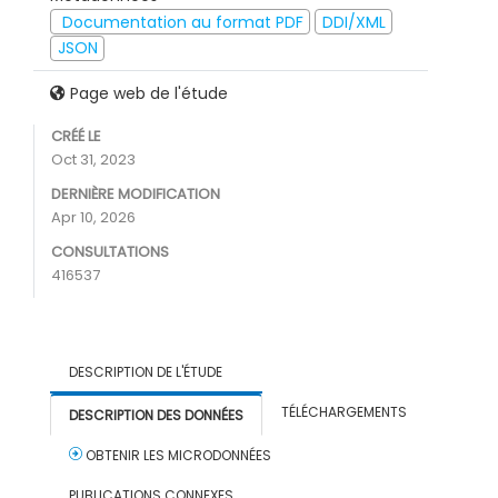
Documentation au format PDF
DDI/XML
JSON
Page web de l'étude
CRÉÉ LE
Oct 31, 2023
DERNIÈRE MODIFICATION
Apr 10, 2026
CONSULTATIONS
416537
DESCRIPTION DE L'ÉTUDE
TÉLÉCHARGEMENTS
DESCRIPTION DES DONNÉES
OBTENIR LES MICRODONNÉES
PUBLICATIONS CONNEXES