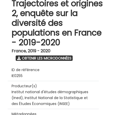
Trajectoires et origines
2, enquête sur la
diversité des
populations en France
- 2019-2020
France
,
2019 - 2020
OBTENIR LES MICRODONNÉES
ID de référence
IE0255
Producteur(s)
Institut national d'études démographiques
(Ined), Institut National de la Statistique et
des Études Économiques (INSEE)
Métadonnées