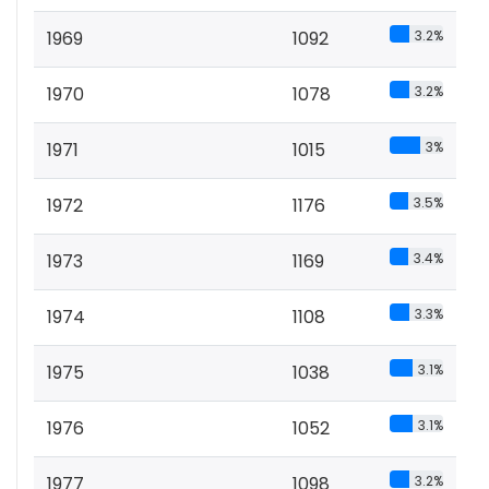
1969
1092
3.2%
1970
1078
3.2%
1971
1015
3%
1972
1176
3.5%
1973
1169
3.4%
1974
1108
3.3%
1975
1038
3.1%
1976
1052
3.1%
1977
1098
3.2%