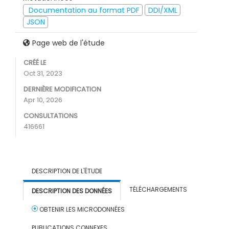
Documentation au format PDF
DDI/XML
JSON
Page web de l'étude
CRÉÉ LE
Oct 31, 2023
DERNIÈRE MODIFICATION
Apr 10, 2026
CONSULTATIONS
416661
DESCRIPTION DE L'ÉTUDE
TÉLÉCHARGEMENTS
DESCRIPTION DES DONNÉES
OBTENIR LES MICRODONNÉES
PUBLICATIONS CONNEXES