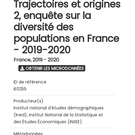
Trajectoires et origines
2, enquête sur la
diversité des
populations en France
- 2019-2020
France
,
2019 - 2020
OBTENIR LES MICRODONNÉES
ID de référence
IE0255
Producteur(s)
Institut national d'études démographiques
(Ined), Institut National de la Statistique et
des Études Économiques (INSEE)
Métadonnées