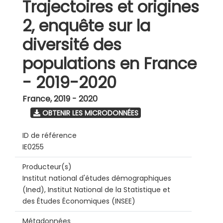
Trajectoires et origines
2, enquête sur la
diversité des
populations en France
- 2019-2020
France
,
2019 - 2020
OBTENIR LES MICRODONNÉES
ID de référence
IE0255
Producteur(s)
Institut national d'études démographiques
(Ined), Institut National de la Statistique et
des Études Économiques (INSEE)
Métadonnées