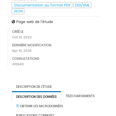
Documentation au format PDF
DDI/XML
JSON
Page web de l'étude
CRÉÉ LE
Oct 31, 2023
DERNIÈRE MODIFICATION
Apr 10, 2026
CONSULTATIONS
416940
DESCRIPTION DE L'ÉTUDE
TÉLÉCHARGEMENTS
DESCRIPTION DES DONNÉES
OBTENIR LES MICRODONNÉES
PUBLICATIONS CONNEXES