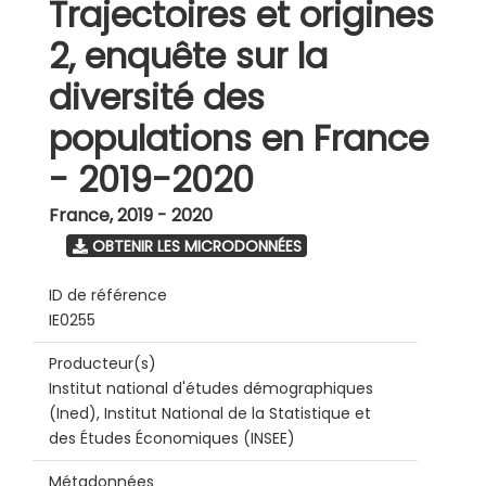
Trajectoires et origines
2, enquête sur la
diversité des
populations en France
- 2019-2020
France
,
2019 - 2020
OBTENIR LES MICRODONNÉES
ID de référence
IE0255
Producteur(s)
Institut national d'études démographiques
(Ined), Institut National de la Statistique et
des Études Économiques (INSEE)
Métadonnées