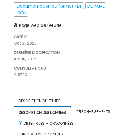
Documentation au format PDF
DDI/XML
JSON
Page web de l'étude
CRÉÉ LE
Oct 31, 2023
DERNIÈRE MODIFICATION
Apr 10, 2026
CONSULTATIONS
416700
DESCRIPTION DE L'ÉTUDE
TÉLÉCHARGEMENTS
DESCRIPTION DES DONNÉES
OBTENIR LES MICRODONNÉES
PUBLICATIONS CONNEXES