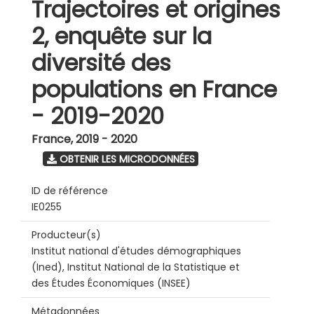
Trajectoires et origines
2, enquête sur la
diversité des
populations en France
- 2019-2020
France
,
2019 - 2020
OBTENIR LES MICRODONNÉES
ID de référence
IE0255
Producteur(s)
Institut national d'études démographiques
(Ined), Institut National de la Statistique et
des Études Économiques (INSEE)
Métadonnées