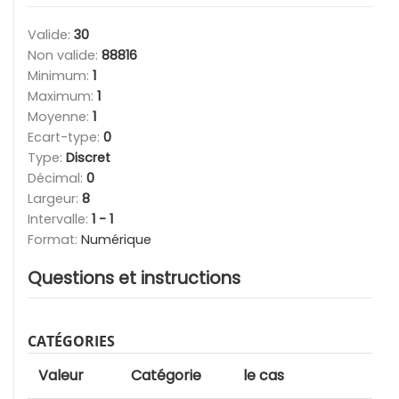
Valide:
30
Non valide:
88816
Minimum:
1
Maximum:
1
Moyenne:
1
Ecart-type:
0
Type:
Discret
Décimal:
0
Largeur:
8
Intervalle:
1 - 1
Format:
Numérique
Questions et instructions
CATÉGORIES
Valeur
Catégorie
le cas