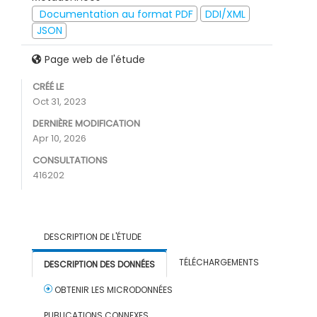
Documentation au format PDF
DDI/XML
JSON
Page web de l'étude
CRÉÉ LE
Oct 31, 2023
DERNIÈRE MODIFICATION
Apr 10, 2026
CONSULTATIONS
416202
DESCRIPTION DE L'ÉTUDE
TÉLÉCHARGEMENTS
DESCRIPTION DES DONNÉES
OBTENIR LES MICRODONNÉES
PUBLICATIONS CONNEXES