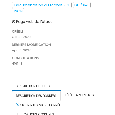
Documentation au format PDF
DDI/XML
JSON
Page web de l'étude
CRÉÉ LE
Oct 31, 2023
DERNIÈRE MODIFICATION
Apr 10, 2026
CONSULTATIONS
416143
DESCRIPTION DE L'ÉTUDE
TÉLÉCHARGEMENTS
DESCRIPTION DES DONNÉES
OBTENIR LES MICRODONNÉES
PUBLICATIONS CONNEXES