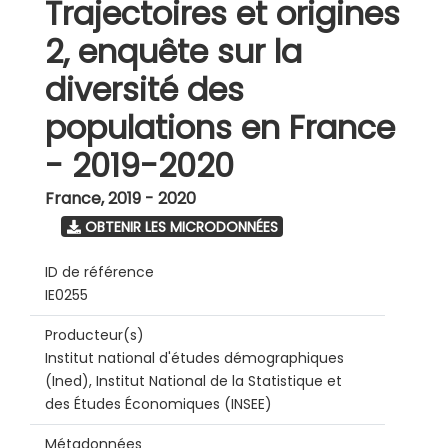
Trajectoires et origines
2, enquête sur la
diversité des
populations en France
- 2019-2020
France
,
2019 - 2020
OBTENIR LES MICRODONNÉES
ID de référence
IE0255
Producteur(s)
Institut national d'études démographiques
(Ined), Institut National de la Statistique et
des Études Économiques (INSEE)
Métadonnées