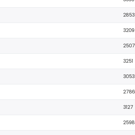
2853
3209
2507
3251
3053
2786
3127
2598