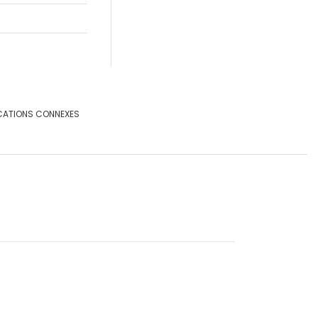
CATIONS CONNEXES