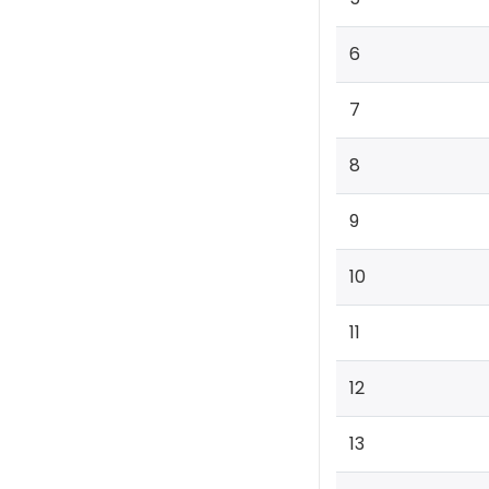
6
7
8
9
10
11
12
13