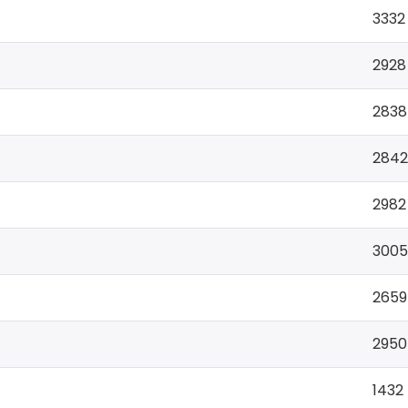
3332
2928
2838
2842
2982
3005
2659
2950
1432