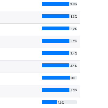
3.8%
3.3%
3.2%
3.2%
3.4%
3.4%
3%
3.3%
1.6%