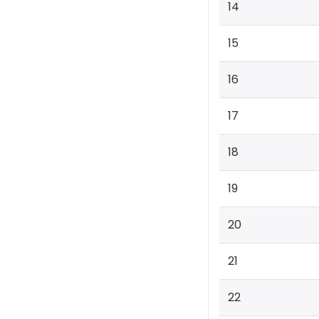
14
15
16
17
18
19
20
21
22