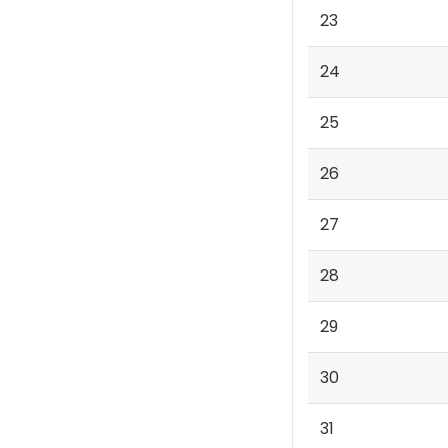
23
24
25
26
27
28
29
30
31