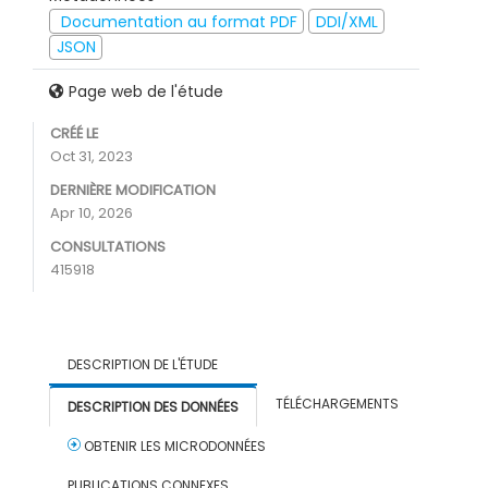
Documentation au format PDF
DDI/XML
JSON
Page web de l'étude
CRÉÉ LE
Oct 31, 2023
DERNIÈRE MODIFICATION
Apr 10, 2026
CONSULTATIONS
415918
DESCRIPTION DE L'ÉTUDE
TÉLÉCHARGEMENTS
DESCRIPTION DES DONNÉES
OBTENIR LES MICRODONNÉES
PUBLICATIONS CONNEXES