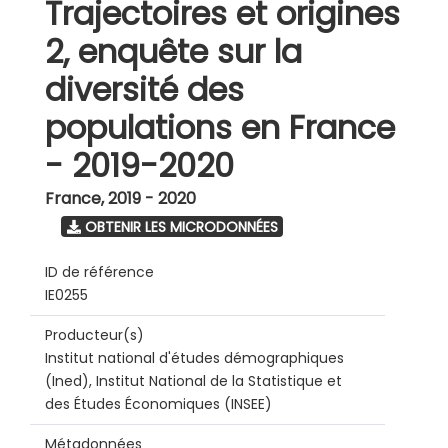
Trajectoires et origines
2, enquête sur la
diversité des
populations en France
- 2019-2020
France
,
2019 - 2020
OBTENIR LES MICRODONNÉES
ID de référence
IE0255
Producteur(s)
Institut national d'études démographiques
(Ined), Institut National de la Statistique et
des Études Économiques (INSEE)
Métadonnées