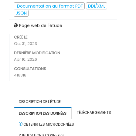
Documentation au format PDF
DDI/XML
JSON
Page web de l'étude
CRÉÉ LE
Oct 31, 2023
DERNIÈRE MODIFICATION
Apr 10, 2026
CONSULTATIONS
416318
DESCRIPTION DE L'ÉTUDE
TÉLÉCHARGEMENTS
DESCRIPTION DES DONNÉES
OBTENIR LES MICRODONNÉES
PUBLICATIONS CONNEXES