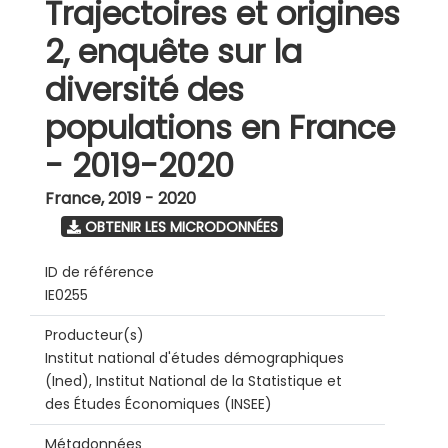
Trajectoires et origines
2, enquête sur la
diversité des
populations en France
- 2019-2020
France
,
2019 - 2020
OBTENIR LES MICRODONNÉES
ID de référence
IE0255
Producteur(s)
Institut national d'études démographiques
(Ined), Institut National de la Statistique et
des Études Économiques (INSEE)
Métadonnées