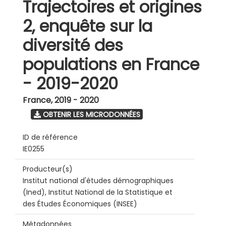
Trajectoires et origines
2, enquête sur la
diversité des
populations en France
- 2019-2020
France
,
2019 - 2020
OBTENIR LES MICRODONNÉES
ID de référence
IE0255
Producteur(s)
Institut national d'études démographiques
(Ined), Institut National de la Statistique et
des Études Économiques (INSEE)
Métadonnées