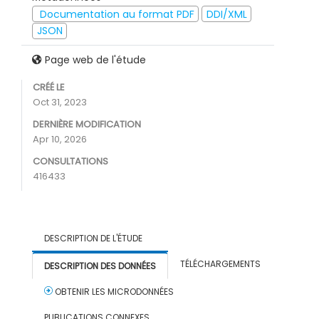
Documentation au format PDF
DDI/XML
JSON
Page web de l'étude
CRÉÉ LE
Oct 31, 2023
DERNIÈRE MODIFICATION
Apr 10, 2026
CONSULTATIONS
416433
DESCRIPTION DE L'ÉTUDE
TÉLÉCHARGEMENTS
DESCRIPTION DES DONNÉES
OBTENIR LES MICRODONNÉES
PUBLICATIONS CONNEXES