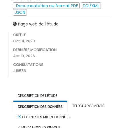
Documentation au format PDF
DDI/XML
JSON
Page web de l'étude
CRÉÉ LE
Oct 31, 2023
DERNIÈRE MODIFICATION
Apr 10, 2026
CONSULTATIONS
416558
DESCRIPTION DE L'ÉTUDE
TÉLÉCHARGEMENTS
DESCRIPTION DES DONNÉES
OBTENIR LES MICRODONNÉES
PUBLICATIONS CONNEXES