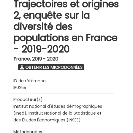
Trajectoires et origines
2, enquête sur la
diversité des
populations en France
- 2019-2020
France
,
2019 - 2020
OBTENIR LES MICRODONNÉES
ID de référence
IE0255
Producteur(s)
Institut national d'études démographiques
(Ined), Institut National de la Statistique et
des Études Économiques (INSEE)
Métadonnées