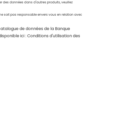
er des données dans d'autres produits, veuillez
soit pas responsable envers vous en relation avec
 catalogue de données de la Banque
isponible ici :
Conditions d'utilisation des