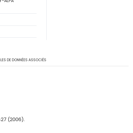
LY-ALPA
LES DE DONNÉES ASSOCIÉS
427 (2006).