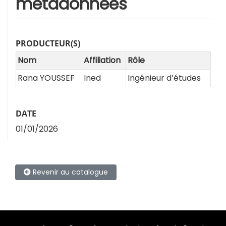
métadonnées
PRODUCTEUR(S)
Nom
Affiliation
Rôle
Rana YOUSSEF
Ined
Ingénieur d’études
DATE
01/01/2026
Revenir au catalogue