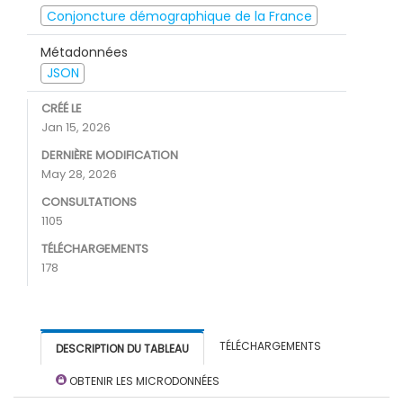
Conjoncture démographique de la France
Métadonnées
JSON
CRÉÉ LE
Jan 15, 2026
DERNIÈRE MODIFICATION
May 28, 2026
CONSULTATIONS
1105
TÉLÉCHARGEMENTS
178
TÉLÉCHARGEMENTS
DESCRIPTION DU TABLEAU
OBTENIR LES MICRODONNÉES