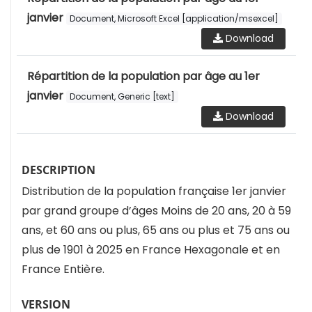
janvier
Document, Microsoft Excel [application/msexcel]
Download
Répartition de la population par âge au 1er
janvier
Document, Generic [text]
Download
DESCRIPTION
Distribution de la population française 1er janvier
par grand groupe d’âges Moins de 20 ans, 20 à 59
ans, et 60 ans ou plus, 65 ans ou plus et 75 ans ou
plus de 1901 à 2025 en France Hexagonale et en
France Entière.
VERSION