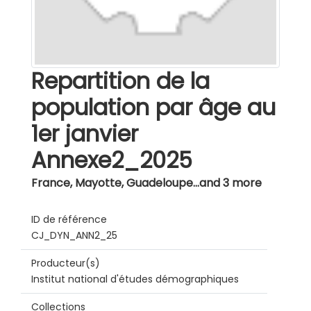
Repartition de la
population par âge au
1er janvier
Annexe2_2025
France, Mayotte, Guadeloupe...and 3 more
ID de référence
CJ_DYN_ANN2_25
Producteur(s)
Institut national d'études démographiques
Collections