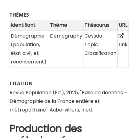
THÈMES
Identifiant
Thème
Thésaurus
URL
Démographie
Demography
Cessda
(population,
Topic
Link
état civil, et
Classification
recensement)
CITATION
Revue Population (Éd.), 2025, "Base de données –
Démographie de la France entière et
métropolitaine". Aubervilliers, Ined.
Production des