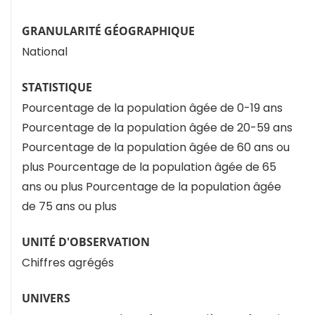
GRANULARITÉ GÉOGRAPHIQUE
National
STATISTIQUE
Pourcentage de la population âgée de 0-19 ans
Pourcentage de la population âgée de 20-59 ans
Pourcentage de la population âgée de 60 ans ou
plus
Pourcentage de la population âgée de 65
ans ou plus
Pourcentage de la population âgée
de 75 ans ou plus
UNITÉ D'OBSERVATION
Chiffres agrégés
UNIVERS