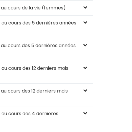
 au cours de la vie (femmes)
 au cours des 5 dernières années
 au cours des 5 dernières années
au cours des 12 derniers mois
au cours des 12 derniers mois
 au cours des 4 dernières