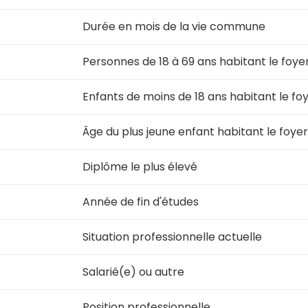
Durée en mois de la vie commune
Personnes de 18 à 69 ans habitant le foye
Enfants de moins de 18 ans habitant le fo
Âge du plus jeune enfant habitant le foye
Diplôme le plus élevé
Année de fin d'études
Situation professionnelle actuelle
Salarié(e) ou autre
Position professionnelle