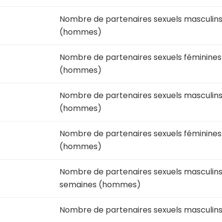
Nombre de partenaires sexuels masculins
(hommes)
Nombre de partenaires sexuels féminines 
(hommes)
Nombre de partenaires sexuels masculins 
(hommes)
Nombre de partenaires sexuels féminines
(hommes)
Nombre de partenaires sexuels masculins
semaines (hommes)
Nombre de partenaires sexuels masculins