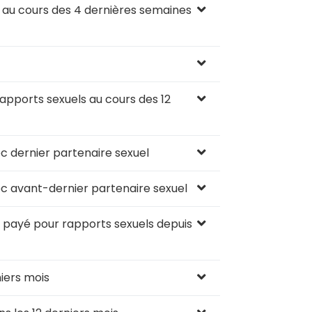
 au cours des 4 dernières semaines
pports sexuels au cours des 12
 dernier partenaire sexuel
 avant-dernier partenaire sexuel
payé pour rapports sexuels depuis
iers mois