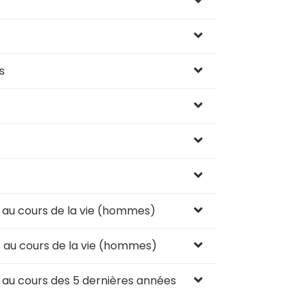
s
 au cours de la vie (hommes)
 au cours de la vie (hommes)
 au cours des 5 dernières années