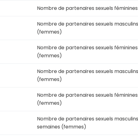
Nombre de partenaires sexuels féminines
Nombre de partenaires sexuels masculins
(femmes)
Nombre de partenaires sexuels féminines
(femmes)
Nombre de partenaires sexuels masculins 
(femmes)
Nombre de partenaires sexuels féminines 
(femmes)
Nombre de partenaires sexuels masculins
semaines (femmes)