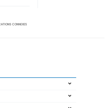
CATIONS CONNEXES