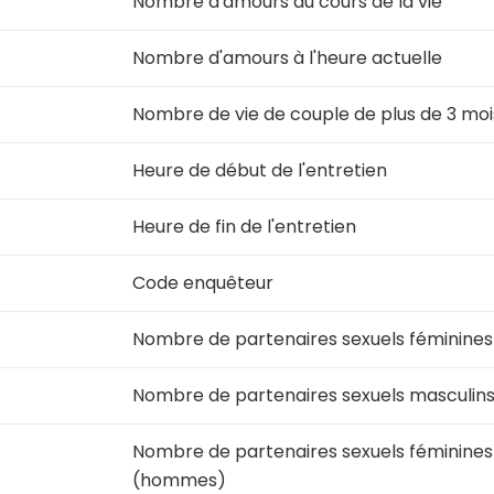
Nombre d'amours au cours de la vie
Nombre d'amours à l'heure actuelle
Nombre de vie de couple de plus de 3 moi
Heure de début de l'entretien
Heure de fin de l'entretien
Code enquêteur
Nombre de partenaires sexuels féminines
Nombre de partenaires sexuels masculins
Nombre de partenaires sexuels féminines
(hommes)