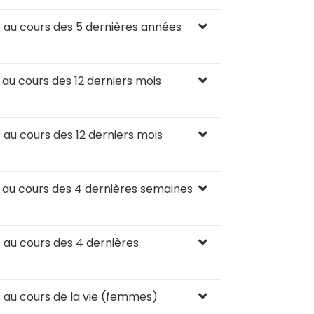
 au cours des 5 dernières années
au cours des 12 derniers mois
au cours des 12 derniers mois
 au cours des 4 dernières semaines
 au cours des 4 dernières
 au cours de la vie (femmes)