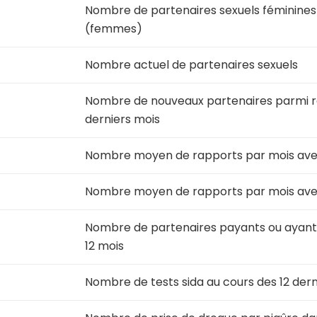
Nombre de partenaires sexuels féminines
(femmes)
Nombre actuel de partenaires sexuels
Nombre de nouveaux partenaires parmi ra
derniers mois
Nombre moyen de rapports par mois avec
Nombre moyen de rapports par mois avec
Nombre de partenaires payants ou ayant 
12 mois
Nombre de tests sida au cours des 12 dern