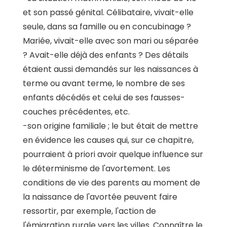
et son passé génital. Célibataire, vivait-elle
seule, dans sa famille ou en concubinage ?
Mariée, vivait-elle avec son mari ou séparée
? Avait-elle déjà des enfants ? Des détails
étaient aussi demandés sur les naissances à
terme ou avant terme, le nombre de ses
enfants décédés et celui de ses fausses-
couches précédentes, etc.
-son origine familiale ; le but était de mettre
en évidence les causes qui, sur ce chapitre,
pourraient à priori avoir quelque influence sur
le déterminisme de l'avortement. Les
conditions de vie des parents au moment de
la naissance de l'avortée peuvent faire
ressortir, par exemple, l'action de
l'émigration rurale vers les villes. Connaître le