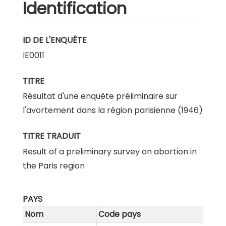
Identification
ID DE L'ENQUÊTE
IE0011
TITRE
Résultat d'une enquête préliminaire sur
l'avortement dans la région parisienne (1946)
TITRE TRADUIT
Result of a preliminary survey on abortion in
the Paris region
PAYS
Nom
Code pays