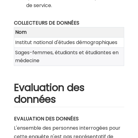
de service.
COLLECTEURS DE DONNÉES
Nom
Institut national d'études démographiques
Sages-femmes, étudiants et étudiantes en
médecine
Evaluation des
données
EVALUATION DES DONNÉES
L'ensemble des personnes interrogées pour
cette enquête n'est pas représentatif de