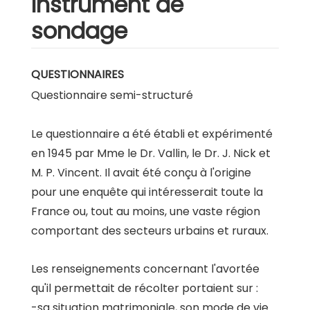
Instrument de
sondage
QUESTIONNAIRES
Questionnaire semi-structuré
Le questionnaire a été établi et expérimenté
en 1945 par Mme le Dr. Vallin, le Dr. J. Nick et
M. P. Vincent. Il avait été conçu à l'origine
pour une enquête qui intéresserait toute la
France ou, tout au moins, une vaste région
comportant des secteurs urbains et ruraux.
Les renseignements concernant l'avortée
qu'il permettait de récolter portaient sur :
-sa situation matrimoniale, son mode de vie