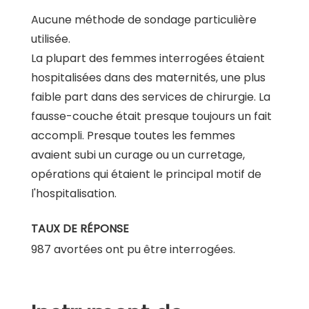
Aucune méthode de sondage particulière
utilisée.
La plupart des femmes interrogées étaient
hospitalisées dans des maternités, une plus
faible part dans des services de chirurgie. La
fausse-couche était presque toujours un fait
accompli. Presque toutes les femmes
avaient subi un curage ou un curretage,
opérations qui étaient le principal motif de
l'hospitalisation.
TAUX DE RÉPONSE
987 avortées ont pu être interrogées.