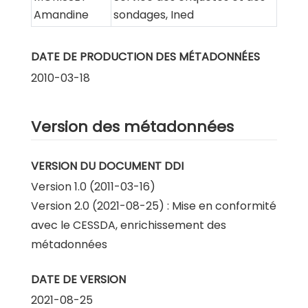
Amandine
sondages, Ined
DATE DE PRODUCTION DES MÉTADONNÉES
2010-03-18
Version des métadonnées
VERSION DU DOCUMENT DDI
Version 1.0 (2011-03-16)
Version 2.0 (2021-08-25) : Mise en conformité
avec le CESSDA, enrichissement des
métadonnées
DATE DE VERSION
2021-08-25