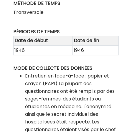
MÉTHODE DE TEMPS
Transversale
PÉRIODES DE TEMPS
Date de début
Date de fin
1946
1946
MODE DE COLLECTE DES DONNÉES
Entretien en face-à-face : papier et
crayon (PAPI)
La plupart des
questionnaires ont été remplis par des
sages-femmes, des étudiants ou
étudiantes en médecine. L'anonymité
ainsi que le secret individuel des
hospitalisées était respecté. Les
questionnaires étaient visés par le chef