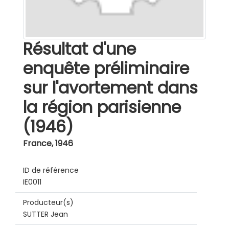
Résultat d'une
enquête préliminaire
sur l'avortement dans
la région parisienne
(1946)
France
,
1946
ID de référence
IE0011
Producteur(s)
SUTTER Jean