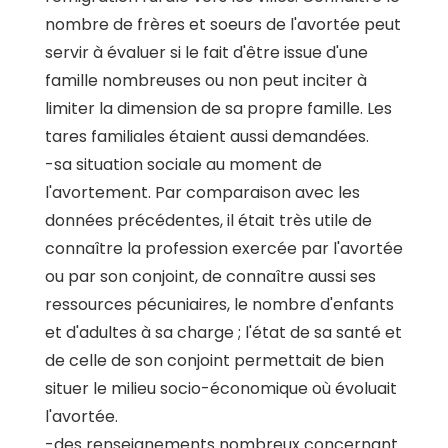
nombre de frères et soeurs de l'avortée peut
servir à évaluer si le fait d'être issue d'une
famille nombreuses ou non peut inciter à
limiter la dimension de sa propre famille. Les
tares familiales étaient aussi demandées.
-sa situation sociale au moment de
l'avortement. Par comparaison avec les
données précédentes, il était très utile de
connaître la profession exercée par l'avortée
ou par son conjoint, de connaître aussi ses
ressources pécuniaires, le nombre d'enfants
et d'adultes à sa charge ; l'état de sa santé et
de celle de son conjoint permettait de bien
situer le milieu socio-économique où évoluait
l'avortée.
-des renseignements nombreux concernant