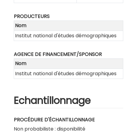
PRODUCTEURS
Nom
Institut national d'études démographiques
AGENCE DE FINANCEMENT/SPONSOR
Nom
Institut national d'études démographiques
Echantillonnage
PROCÉDURE D'ÉCHANTILLONNAGE
Non probabiliste : disponibilité