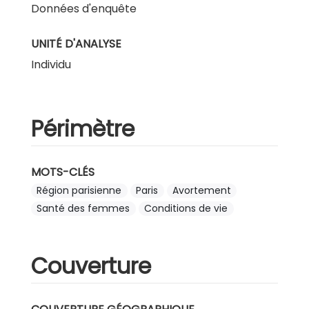
Données d'enquête
UNITÉ D'ANALYSE
Individu
Périmètre
MOTS-CLÉS
Région parisienne
Paris
Avortement
Santé des femmes
Conditions de vie
Couverture