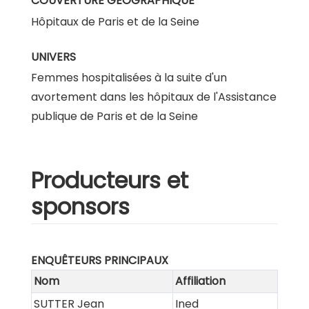
COUVERTURE GÉOGRAPHIQUE
Hôpitaux de Paris et de la Seine
UNIVERS
Femmes hospitalisées à la suite d'un
avortement dans les hôpitaux de l'Assistance
publique de Paris et de la Seine
Producteurs et
sponsors
ENQUÊTEURS PRINCIPAUX
Nom
Affiliation
SUTTER Jean
Ined