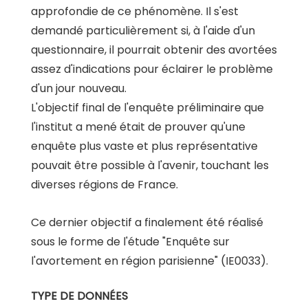
approfondie de ce phénomène. Il s'est
demandé particulièrement si, à l'aide d'un
questionnaire, il pourrait obtenir des avortées
assez d'indications pour éclairer le problème
d'un jour nouveau.
L'objectif final de l'enquête préliminaire que
l'institut a mené était de prouver qu'une
enquête plus vaste et plus représentative
pouvait être possible à l'avenir, touchant les
diverses régions de France.
Ce dernier objectif a finalement été réalisé
sous le forme de l'étude "Enquête sur
l'avortement en région parisienne" (IE0033).
TYPE DE DONNÉES