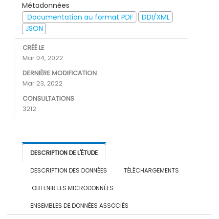
Métadonnées
Documentation au format PDF
DDI/XML
JSON
CRÉÉ LE
Mar 04, 2022
DERNIÈRE MODIFICATION
Mar 23, 2022
CONSULTATIONS
3212
DESCRIPTION DE L'ÉTUDE
DESCRIPTION DES DONNÉES
TÉLÉCHARGEMENTS
OBTENIR LES MICRODONNÉES
ENSEMBLES DE DONNÉES ASSOCIÉS