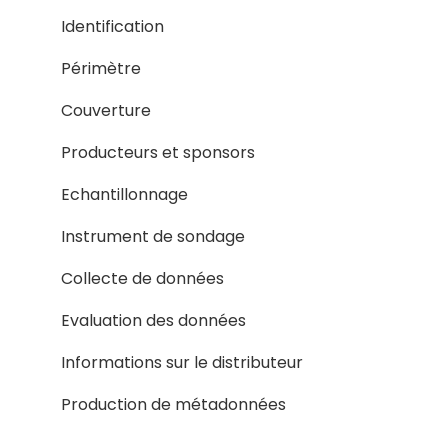
Identification
Périmètre
Couverture
Producteurs et sponsors
Echantillonnage
Instrument de sondage
Collecte de données
Evaluation des données
Informations sur le distributeur
Production de métadonnées