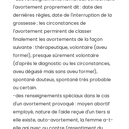
l'avortement proprement dit : date des
dernières règles, date de l'interruption de la
grossesse ; les circonstances de
l'avortement permirent de classer
finalement les avortements de la façon
suivante : thérapeutique, volontaire (aveu
formel), presque sûrement volontaire
(d'après le diagnostic ou les circonstances,
aveu déguisé mais sans aveu formel),
spontané douteux, spontané très probable
ou certain.
-des renseignements spéciaux dans le cas
d'un avortement provoqué : moyen abortif
employé, nature de l'aide reçue d'un tiers si
elle existe, auto-avortement, la femme a-t-
elle agi avec ou contre l'assentiment du