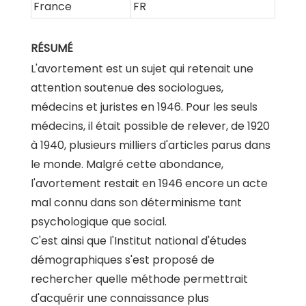
France
FR
RÉSUMÉ
L'avortement est un sujet qui retenait une
attention soutenue des sociologues,
médecins et juristes en 1946. Pour les seuls
médecins, il était possible de relever, de 1920
à 1940, plusieurs milliers d'articles parus dans
le monde. Malgré cette abondance,
l'avortement restait en 1946 encore un acte
mal connu dans son déterminisme tant
psychologique que social.
C'est ainsi que l'Institut national d'études
démographiques s'est proposé de
rechercher quelle méthode permettrait
d'acquérir une connaissance plus