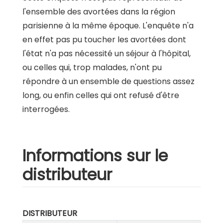
l'ensemble des avortées dans la région
parisienne à la même époque. L'enquête n'a
en effet pas pu toucher les avortées dont
l'état n'a pas nécessité un séjour à l'hôpital,
ou celles qui, trop malades, n'ont pu
répondre à un ensemble de questions assez
long, ou enfin celles qui ont refusé d'être
interrogées.
Informations sur le
distributeur
DISTRIBUTEUR