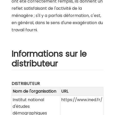
ont été correctement remplis, ils donnent un
reflet satisfaisant de l'activité de la
ménagère ; s'il y a parfois déformation, c'est,
en général, dans le sens d'une exagération du
travail fourni.
Informations sur le
distributeur
DISTRIBUTEUR
Nom de l'organisation
URL
Institut national
https://www.ined.fr/
d'études
démographiques