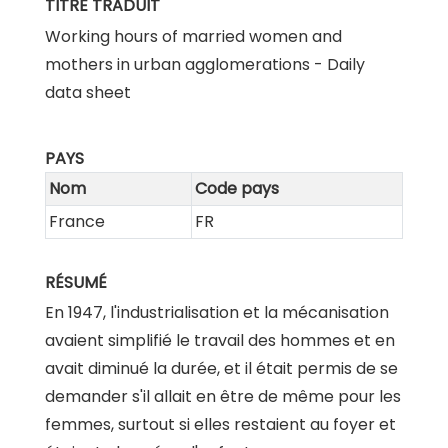
TITRE TRADUIT
Working hours of married women and
mothers in urban agglomerations - Daily
data sheet
PAYS
Nom
Code pays
France
FR
RÉSUMÉ
En 1947, l'industrialisation et la mécanisation
avaient simplifié le travail des hommes et en
avait diminué la durée, et il était permis de se
demander s'il allait en être de même pour les
femmes, surtout si elles restaient au foyer et