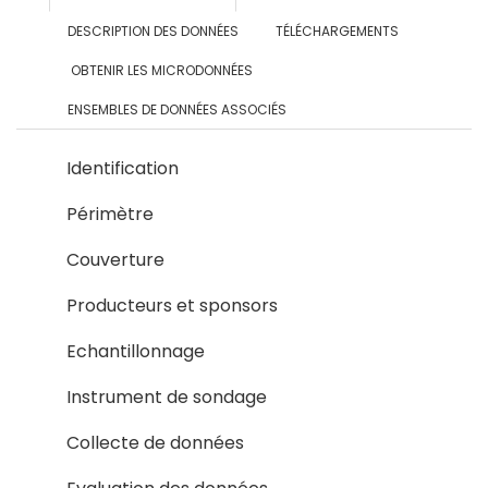
DESCRIPTION DES DONNÉES
TÉLÉCHARGEMENTS
OBTENIR LES MICRODONNÉES
ENSEMBLES DE DONNÉES ASSOCIÉS
Identification
Périmètre
Couverture
Producteurs et sponsors
Echantillonnage
Instrument de sondage
Collecte de données