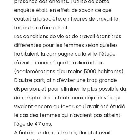
présence des enfants. L'utilité de cette
enquête était, en effet, de savoir ce que
coûtait à la société, en heures de travail, la
formation d'un enfant.
Les conditions de vie et de travail étant très
différentes pour les femmes selon qu'elles
habitaient la campagne ou la ville, l'étude
n'avait concerné que le milieu urbain
(agglomérations d'au moins 5000 habitants).
D'autre part, afin d'éviter une trop grande
dispersion, et pour éliminer le plus possible du
décompte des enfants ceux déjà élevés qui
vivaient encore au foyer, seul avait été étudié
le cas des femmes qui n'avaient pas atteint
l'âge de 47 ans.
A l'intérieur de ces limites, l'Institut avait