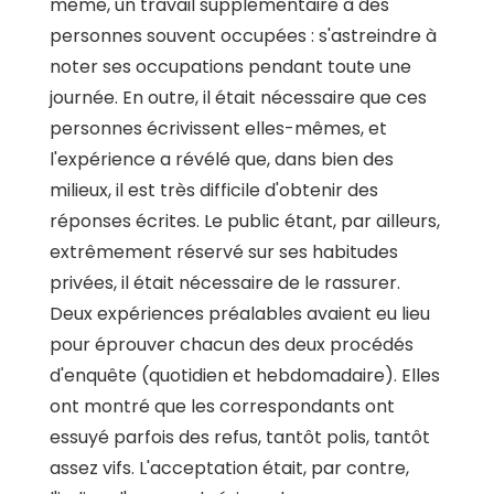
même, un travail supplémentaire à des
personnes souvent occupées : s'astreindre à
noter ses occupations pendant toute une
journée. En outre, il était nécessaire que ces
personnes écrivissent elles-mêmes, et
l'expérience a révélé que, dans bien des
milieux, il est très difficile d'obtenir des
réponses écrites. Le public étant, par ailleurs,
extrêmement réservé sur ses habitudes
privées, il était nécessaire de le rassurer.
Deux expériences préalables avaient eu lieu
pour éprouver chacun des deux procédés
d'enquête (quotidien et hebdomadaire). Elles
ont montré que les correspondants ont
essuyé parfois des refus, tantôt polis, tantôt
assez vifs. L'acceptation était, par contre,