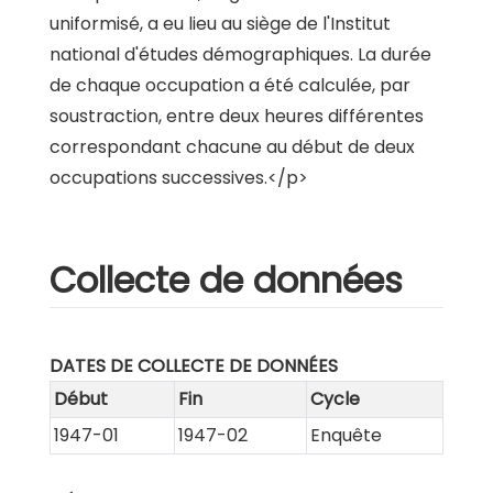
uniformisé, a eu lieu au siège de l'Institut
national d'études démographiques. La durée
de chaque occupation a été calculée, par
soustraction, entre deux heures différentes
correspondant chacune au début de deux
occupations successives.</p>
Collecte de données
DATES DE COLLECTE DE DONNÉES
Début
Fin
Cycle
1947-01
1947-02
Enquête