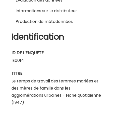
Evaluation des données
Informations sur le distributeur
Production de métadonnées
Identification
ID DE L'ENQUÊTE
IE0014
TITRE
Le temps de travail des femmes mariées et
des mères de famille dans les
agglomérations urbaines - Fiche quotidienne
(1947)