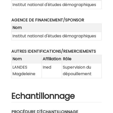
Institut national d'études démographiques
AGENCE DE FINANCEMENT/SPONSOR
Nom
Institut national d'études démographiques
AUTRES IDENTIFICATIONS/REMERCIEMENTS
Nom
Affiliation
Rôle
LANDES
Ined
Supervision du
Magdeleine
dépouillement
Echantillonnage
PROCÉDURE D'ÉCHANTILLONNAGE