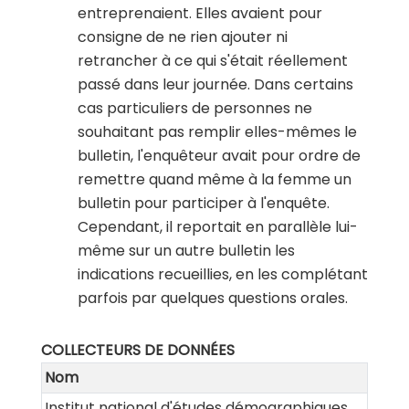
entreprenaient. Elles avaient pour
consigne de ne rien ajouter ni
retrancher à ce qui s'était réellement
passé dans leur journée. Dans certains
cas particuliers de personnes ne
souhaitant pas remplir elles-mêmes le
bulletin, l'enquêteur avait pour ordre de
remettre quand même à la femme un
bulletin pour participer à l'enquête.
Cependant, il reportait en parallèle lui-
même sur un autre bulletin les
indications recueillies, en les complétant
parfois par quelques questions orales.
COLLECTEURS DE DONNÉES
Nom
Institut national d'études démographiques