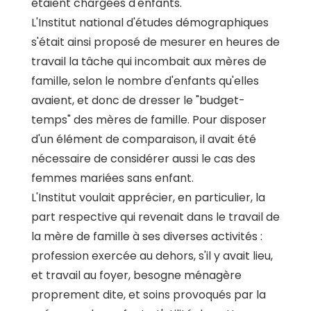
étaient chargées d'enfants.
L'Institut national d'études démographiques
s'était ainsi proposé de mesurer en heures de
travail la tâche qui incombait aux mères de
famille, selon le nombre d'enfants qu'elles
avaient, et donc de dresser le "budget-
temps" des mères de famille. Pour disposer
d'un élément de comparaison, il avait été
nécessaire de considérer aussi le cas des
femmes mariées sans enfant.
L'Institut voulait apprécier, en particulier, la
part respective qui revenait dans le travail de
la mère de famille à ses diverses activités :
profession exercée au dehors, s'il y avait lieu,
et travail au foyer, besogne ménagère
proprement dite, et soins provoqués par la