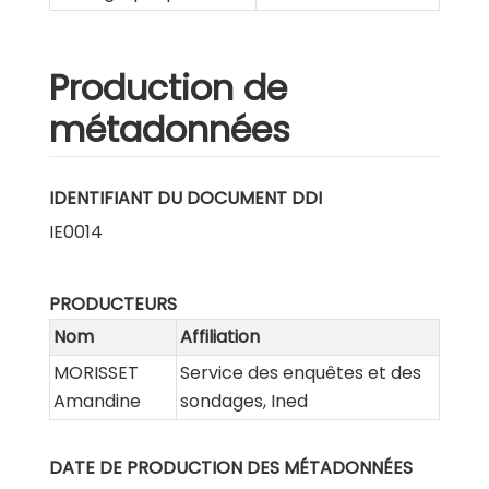
Production de
métadonnées
IDENTIFIANT DU DOCUMENT DDI
IE0014
PRODUCTEURS
Nom
Affiliation
MORISSET
Service des enquêtes et des
Amandine
sondages, Ined
DATE DE PRODUCTION DES MÉTADONNÉES