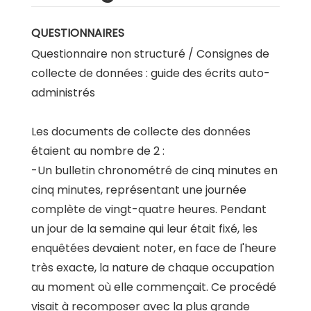
QUESTIONNAIRES
Questionnaire non structuré / Consignes de
collecte de données : guide des écrits auto-
administrés
Les documents de collecte des données
étaient au nombre de 2 :
-Un bulletin chronométré de cinq minutes en
cinq minutes, représentant une journée
complète de vingt-quatre heures. Pendant
un jour de la semaine qui leur était fixé, les
enquêtées devaient noter, en face de l'heure
très exacte, la nature de chaque occupation
au moment où elle commençait. Ce procédé
visait à recomposer avec la plus grande