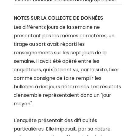
NOTES SUR LA COLLECTE DE DONNÉES
Les différents jours de la semaine ne
présentant pas les mêmes caractères, un
tirage au sort avait réparti les
renseignements sur les sept jours de la
semaine. Il avait été opéré entre les
enquêteurs, qui s'étaient vu, par la suite, fixer
comme consigne de faire remplir les
bulletins à des jours déterminés. Les résultats
d'ensemble représentaient donc un "jour
moyen".
L'enquête présentait des difficultés
particulières. Elle imposait, par sa nature