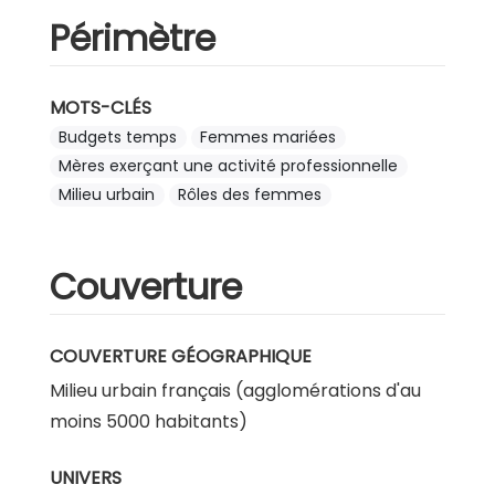
Périmètre
MOTS-CLÉS
Budgets temps
Femmes mariées
Mères exerçant une activité professionnelle
Milieu urbain
Rôles des femmes
Couverture
COUVERTURE GÉOGRAPHIQUE
Milieu urbain français (agglomérations d'au
moins 5000 habitants)
UNIVERS