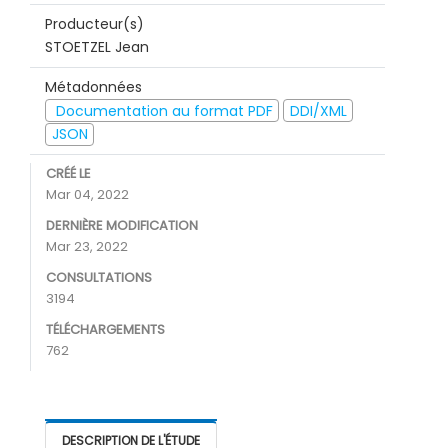
Producteur(s)
STOETZEL Jean
Métadonnées
Documentation au format PDF
DDI/XML
JSON
CRÉÉ LE
Mar 04, 2022
DERNIÈRE MODIFICATION
Mar 23, 2022
CONSULTATIONS
3194
TÉLÉCHARGEMENTS
762
DESCRIPTION DE L'ÉTUDE