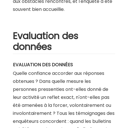
aux obstacles rencontrés, et l'enquête a été
souvent bien accueillie.
Evaluation des
données
EVALUATION DES DONNÉES
Quelle confiance accorder aux réponses
obtenues ? Dans quelle mesure les
personnes pressenties ont-elles donné de
leur activité un reflet exact, n'ont-elles pas
été amenées à la forcer, volontairement ou
involontairement ? Tous les témoignages des
enquêteurs concordent : quand les bulletins