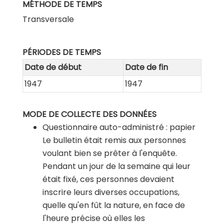
MÉTHODE DE TEMPS
Transversale
PÉRIODES DE TEMPS
Date de début
Date de fin
1947
1947
MODE DE COLLECTE DES DONNÉES
Questionnaire auto-administré : papier
Le bulletin était remis aux personnes
voulant bien se prêter à l'enquête.
Pendant un jour de la semaine qui leur
était fixé, ces personnes devaient
inscrire leurs diverses occupations,
quelle qu'en fût la nature, en face de
l'heure précise où elles les