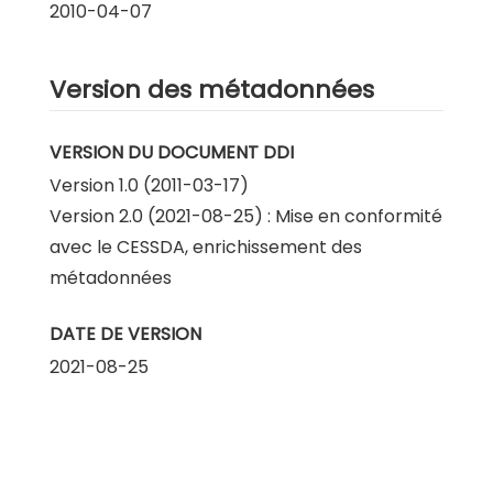
2010-04-07
Version des métadonnées
VERSION DU DOCUMENT DDI
Version 1.0 (2011-03-17)
Version 2.0 (2021-08-25) : Mise en conformité
avec le CESSDA, enrichissement des
métadonnées
DATE DE VERSION
2021-08-25