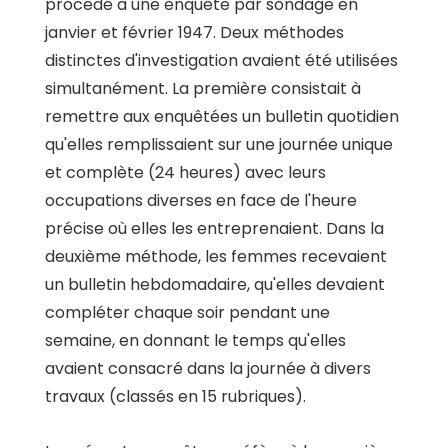
procédé à une enquête par sondage en
janvier et février 1947. Deux méthodes
distinctes d'investigation avaient été utilisées
simultanément. La première consistait à
remettre aux enquêtées un bulletin quotidien
qu'elles remplissaient sur une journée unique
et complète (24 heures) avec leurs
occupations diverses en face de l'heure
précise où elles les entreprenaient. Dans la
deuxième méthode, les femmes recevaient
un bulletin hebdomadaire, qu'elles devaient
compléter chaque soir pendant une
semaine, en donnant le temps qu'elles
avaient consacré dans la journée à divers
travaux (classés en 15 rubriques).