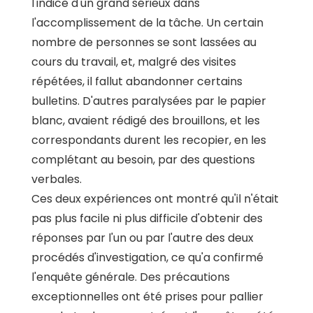
l'indice d'un grand sérieux dans
l'accomplissement de la tâche. Un certain
nombre de personnes se sont lassées au
cours du travail, et, malgré des visites
répétées, il fallut abandonner certains
bulletins. D'autres paralysées par le papier
blanc, avaient rédigé des brouillons, et les
correspondants durent les recopier, en les
complétant au besoin, par des questions
verbales.
Ces deux expériences ont montré qu'il n'était
pas plus facile ni plus difficile d'obtenir des
réponses par l'un ou par l'autre des deux
procédés d'investigation, ce qu'a confirmé
l'enquête générale. Des précautions
exceptionnelles ont été prises pour pallier