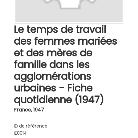
Le temps de travail
des femmes mariées
et des mères de
famille dans les
agglomérations
urbaines - Fiche
quotidienne (1947)
France
,
1947
ID de référence
IE0014