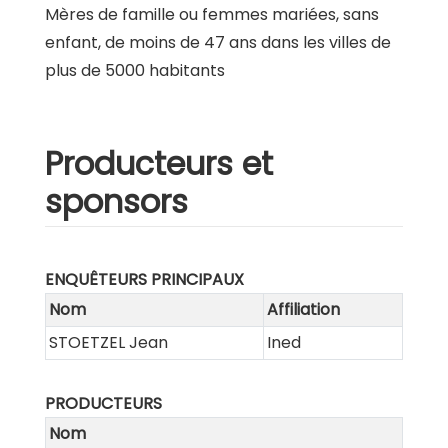
Mères de famille ou femmes mariées, sans
enfant, de moins de 47 ans dans les villes de
plus de 5000 habitants
Producteurs et
sponsors
ENQUÊTEURS PRINCIPAUX
Nom
Affiliation
STOETZEL Jean
Ined
PRODUCTEURS
Nom