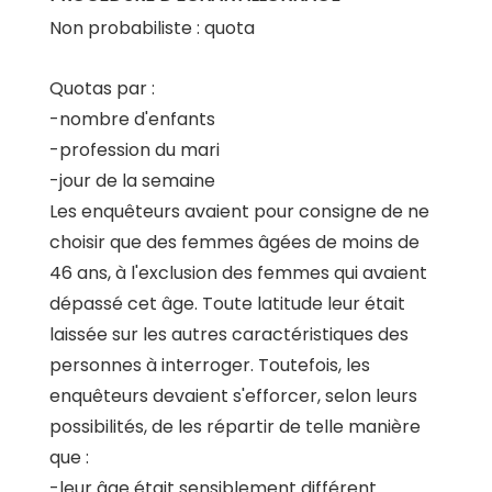
Non probabiliste : quota
Quotas par :
-nombre d'enfants
-profession du mari
-jour de la semaine
Les enquêteurs avaient pour consigne de ne
choisir que des femmes âgées de moins de
46 ans, à l'exclusion des femmes qui avaient
dépassé cet âge. Toute latitude leur était
laissée sur les autres caractéristiques des
personnes à interroger. Toutefois, les
enquêteurs devaient s'efforcer, selon leurs
possibilités, de les répartir de telle manière
que :
-leur âge était sensiblement différent