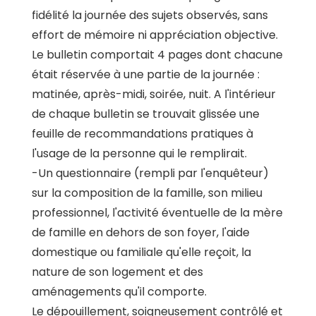
fidélité la journée des sujets observés, sans
effort de mémoire ni appréciation objective.
Le bulletin comportait 4 pages dont chacune
était réservée à une partie de la journée :
matinée, après-midi, soirée, nuit. A l'intérieur
de chaque bulletin se trouvait glissée une
feuille de recommandations pratiques à
l'usage de la personne qui le remplirait.
-Un questionnaire (rempli par l'enquêteur)
sur la composition de la famille, son milieu
professionnel, l'activité éventuelle de la mère
de famille en dehors de son foyer, l'aide
domestique ou familiale qu'elle reçoit, la
nature de son logement et des
aménagements qu'il comporte.
Le dépouillement, soigneusement contrôlé et