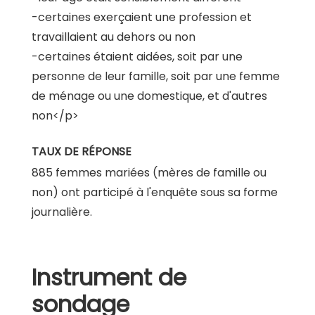
-certaines exerçaient une profession et
travaillaient au dehors ou non
-certaines étaient aidées, soit par une
personne de leur famille, soit par une femme
de ménage ou une domestique, et d'autres
non</p>
TAUX DE RÉPONSE
885 femmes mariées (mères de famille ou
non) ont participé à l'enquête sous sa forme
journalière.
Instrument de
sondage