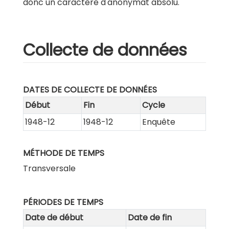
donc un caractère d'anonymat absolu.
Collecte de données
DATES DE COLLECTE DE DONNÉES
Début
Fin
Cycle
1948-12
1948-12
Enquête
MÉTHODE DE TEMPS
Transversale
PÉRIODES DE TEMPS
Date de début
Date de fin