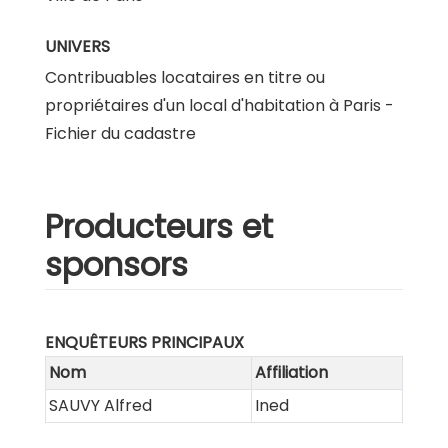
UNIVERS
Contribuables locataires en titre ou
propriétaires d'un local d'habitation à Paris -
Fichier du cadastre
Producteurs et
sponsors
ENQUÊTEURS PRINCIPAUX
Nom
Affiliation
SAUVY Alfred
Ined