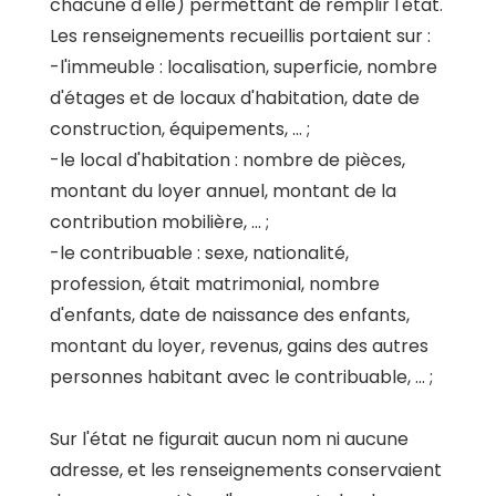
chacune d'elle) permettant de remplir l'état.
Les renseignements recueillis portaient sur :
-l'immeuble : localisation, superficie, nombre
d'étages et de locaux d'habitation, date de
construction, équipements, ... ;
-le local d'habitation : nombre de pièces,
montant du loyer annuel, montant de la
contribution mobilière, ... ;
-le contribuable : sexe, nationalité,
profession, était matrimonial, nombre
d'enfants, date de naissance des enfants,
montant du loyer, revenus, gains des autres
personnes habitant avec le contribuable, ... ;
Sur l'état ne figurait aucun nom ni aucune
adresse, et les renseignements conservaient