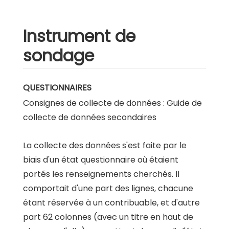
Instrument de
sondage
QUESTIONNAIRES
Consignes de collecte de données : Guide de
collecte de données secondaires
La collecte des données s'est faite par le
biais d'un état questionnaire où étaient
portés les renseignements cherchés. Il
comportait d'une part des lignes, chacune
étant réservée à un contribuable, et d'autre
part 62 colonnes (avec un titre en haut de