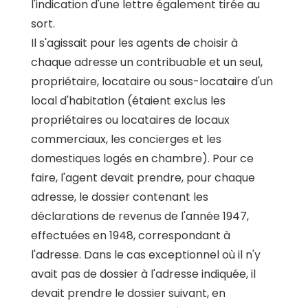
l'indication d'une lettre également tirée au
sort.
Il s'agissait pour les agents de choisir à
chaque adresse un contribuable et un seul,
propriétaire, locataire ou sous-locataire d'un
local d'habitation (étaient exclus les
propriétaires ou locataires de locaux
commerciaux, les concierges et les
domestiques logés en chambre). Pour ce
faire, l'agent devait prendre, pour chaque
adresse, le dossier contenant les
déclarations de revenus de l'année 1947,
effectuées en 1948, correspondant à
l'adresse. Dans le cas exceptionnel où il n'y
avait pas de dossier à l'adresse indiquée, il
devait prendre le dossier suivant, en