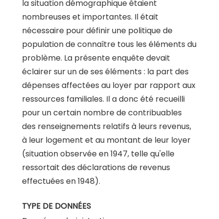
la situation démographique étaient
nombreuses et importantes. Il était
nécessaire pour définir une politique de
population de connaître tous les éléments du
problème. La présente enquête devait
éclairer sur un de ses éléments : la part des
dépenses affectées au loyer par rapport aux
ressources familiales. Il a donc été recueilli
pour un certain nombre de contribuables
des renseignements relatifs à leurs revenus,
à leur logement et au montant de leur loyer
(situation observée en 1947, telle qu'elle
ressortait des déclarations de revenus
effectuées en 1948).
TYPE DE DONNÉES