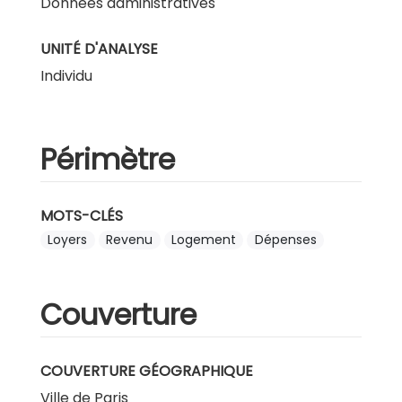
Données administratives
UNITÉ D'ANALYSE
Individu
Périmètre
MOTS-CLÉS
Loyers
Revenu
Logement
Dépenses
Couverture
COUVERTURE GÉOGRAPHIQUE
Ville de Paris