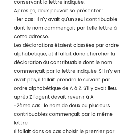
conservant la lettre indiquée.
Après ça, deux pouvait se présenter :
-1er cas : il n'y avait qu'un seul contribuable
dont le nom commençait par telle lettre à
cette adresse.
Les déclarations étaient classées par ordre
alphabétique, et il fallait donc chercher la
déclaration du contribuable dont le nom
commençait par la lettre indiquée. S'il n'y en
avait pas, il fallait prendre le suivant par
ordre alphabétique de A à Z. S'il y avait lieu,
après Z l'agent devait revenir à A.
-2ème cas : le nom de deux ou plusieurs
contribuables commençait par la même
lettre.
Il fallait dans ce cas choisir le premier par