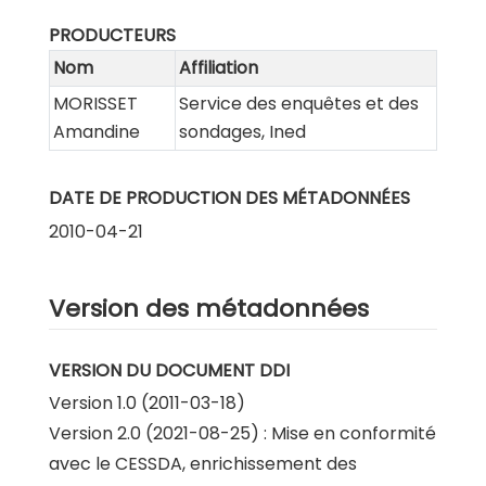
PRODUCTEURS
Nom
Affiliation
MORISSET
Service des enquêtes et des
Amandine
sondages, Ined
DATE DE PRODUCTION DES MÉTADONNÉES
2010-04-21
Version des métadonnées
VERSION DU DOCUMENT DDI
Version 1.0 (2011-03-18)
Version 2.0 (2021-08-25) : Mise en conformité
avec le CESSDA, enrichissement des