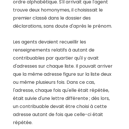
ordre alphabétique. S'il arrivait que l'agent
trouve deux homonymes, il choisissait le
premier classé dans le dossier des
déclarations, sans doute d'après le prénom.
Les agents devaient recueillir les
renseignements relatifs à autant de
contribuables par quartier qu'il y avait
d'adresses sur chaque liste. Il pouvait arriver
que la même adresse figure sur la liste deux
ou même plusieurs fois. Dans ce cas,
l'adresse, chaque fois qu'elle était répétée,
était suivie d'une lettre différente ; dès lors,
un contribuable devait être choisi à cette
adresse autant de fois que celle-ci était
répétée.