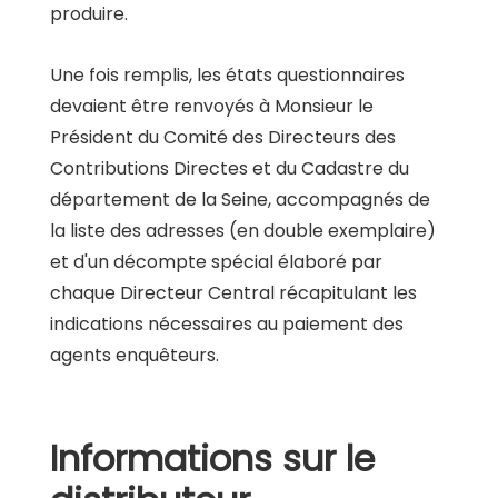
produire.
Une fois remplis, les états questionnaires
devaient être renvoyés à Monsieur le
Président du Comité des Directeurs des
Contributions Directes et du Cadastre du
département de la Seine, accompagnés de
la liste des adresses (en double exemplaire)
et d'un décompte spécial élaboré par
chaque Directeur Central récapitulant les
indications nécessaires au paiement des
agents enquêteurs.
Informations sur le