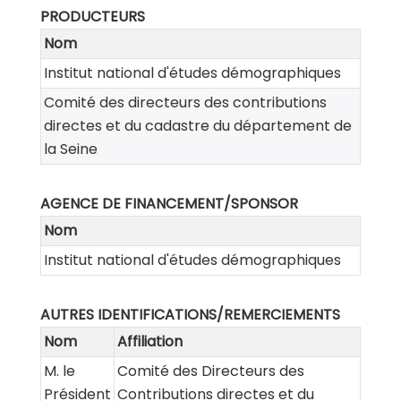
PRODUCTEURS
Nom
Institut national d'études démographiques
Comité des directeurs des contributions
directes et du cadastre du département de
la Seine
AGENCE DE FINANCEMENT/SPONSOR
Nom
Institut national d'études démographiques
AUTRES IDENTIFICATIONS/REMERCIEMENTS
Nom
Affiliation
M. le
Comité des Directeurs des
Président
Contributions directes et du