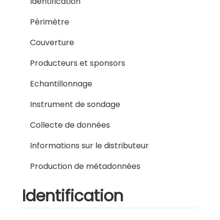
Identification
Périmètre
Couverture
Producteurs et sponsors
Echantillonnage
Instrument de sondage
Collecte de données
Informations sur le distributeur
Production de métadonnées
Identification