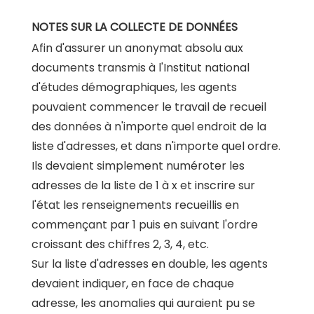
NOTES SUR LA COLLECTE DE DONNÉES
Afin d'assurer un anonymat absolu aux
documents transmis à l'Institut national
d'études démographiques, les agents
pouvaient commencer le travail de recueil
des données à n'importe quel endroit de la
liste d'adresses, et dans n'importe quel ordre.
Ils devaient simplement numéroter les
adresses de la liste de 1 à x et inscrire sur
l'état les renseignements recueillis en
commençant par 1 puis en suivant l'ordre
croissant des chiffres 2, 3, 4, etc.
Sur la liste d'adresses en double, les agents
devaient indiquer, en face de chaque
adresse, les anomalies qui auraient pu se