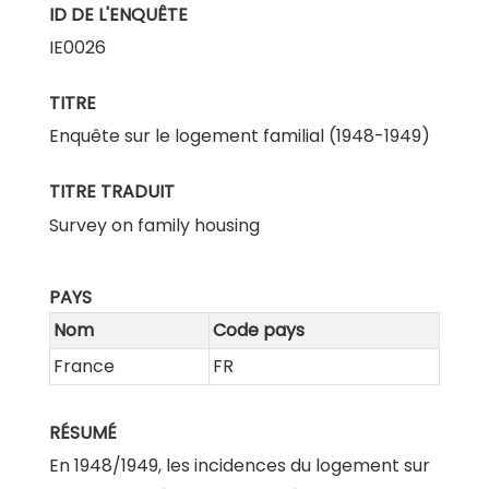
ID DE L'ENQUÊTE
IE0026
TITRE
Enquête sur le logement familial (1948-1949)
TITRE TRADUIT
Survey on family housing
PAYS
Nom
Code pays
France
FR
RÉSUMÉ
En 1948/1949, les incidences du logement sur