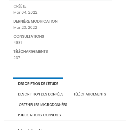
CRÉÉ LE
Mar 04, 2022
DERNIÈRE MODIFICATION
Mar 23, 2022
CONSULTATIONS
4881
TÉLÉCHARGEMENTS
237
DESCRIPTION DE L'ÉTUDE
DESCRIPTION DES DONNÉES
TÉLÉCHARGEMENTS
OBTENIR LES MICRODONNÉES
PUBLICATIONS CONNEXES