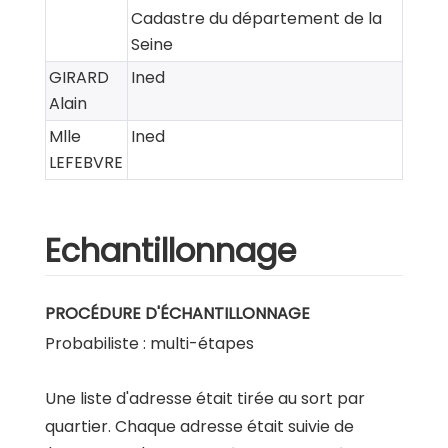
Cadastre du département de la
Seine
GIRARD
Ined
Alain
Mlle
Ined
LEFEBVRE
Echantillonnage
PROCÉDURE D'ÉCHANTILLONNAGE
Probabiliste : multi-étapes
Une liste d'adresse était tirée au sort par
quartier. Chaque adresse était suivie de