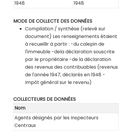
1948
1948
MODE DE COLLECTE DES DONNÉES
Compilation / synthèse (relevé sur
document)
Les renseignements étaient
à recueillir à partir :
-du calepin de
l'immeuble
-dela déclaration souscrite
par le propriétaire
-de la déclaration
des revenus des contribuables (revenus
de l'année 1947, déclarés en 1948 -
Impôt général sur le revenu)
COLLECTEURS DE DONNÉES
Nom
Agents désignés par les Inspecteurs
Centraux