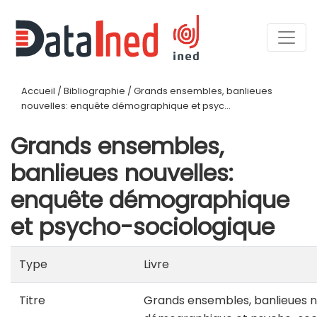
Accueil
/
Bibliographie
/
Grands ensembles, banlieues
nouvelles: enquête démographique et psyc...
Grands ensembles,
banlieues nouvelles:
enquête démographique
et psycho-sociologique
Type
Livre
Titre
Grands ensembles, banlieues n