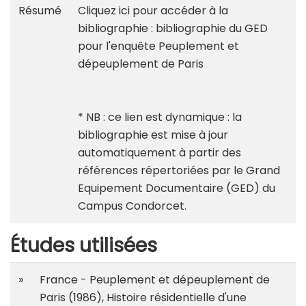
Résumé
Cliquez ici pour accéder à la
bibliographie :
bibliographie du GED
pour l'enquête Peuplement et
dépeuplement de Paris
* NB : ce lien est dynamique : la
bibliographie est mise à jour
automatiquement à partir des
références répertoriées par le Grand
Equipement Documentaire (GED) du
Campus Condorcet.
Études utilisées
»
France - Peuplement et dépeuplement de
Paris (1986), Histoire résidentielle d'une