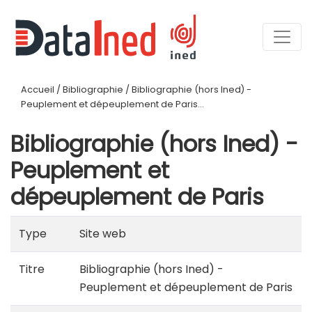
Accueil
/
Bibliographie
/
Bibliographie (hors Ined) -
Peuplement et dépeuplement de Paris...
Bibliographie (hors Ined) -
Peuplement et
dépeuplement de Paris
Type
Site web
Titre
Bibliographie (hors Ined) -
Peuplement et dépeuplement de Paris