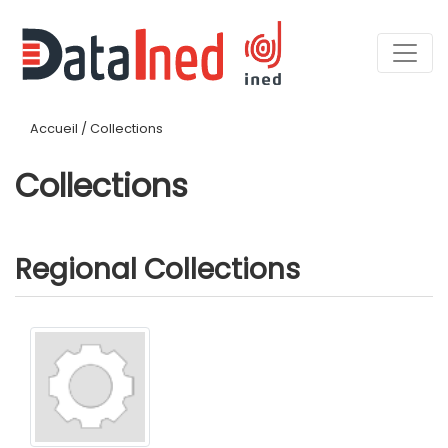
Accueil
/
Collections
Collections
Regional Collections