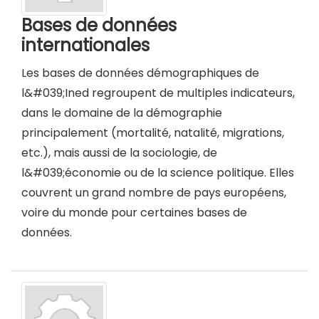
Bases de données
internationales
Les bases de données démographiques de
l&#039;Ined regroupent de multiples indicateurs,
dans le domaine de la démographie
principalement (mortalité, natalité, migrations,
etc.), mais aussi de la sociologie, de
l&#039;économie ou de la science politique. Elles
couvrent un grand nombre de pays européens,
voire du monde pour certaines bases de
données.