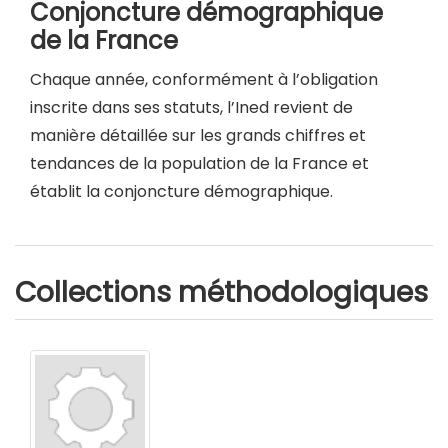
Conjoncture démographique
de la France
Chaque année, conformément à l’obligation
inscrite dans ses statuts, l’Ined revient de
manière détaillée sur les grands chiffres et
tendances de la population de la France et
établit la conjoncture démographique.
Collections méthodologiques