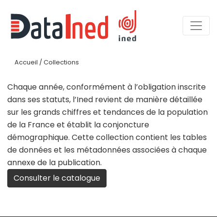
Accueil
/
Collections
Chaque année, conformément à l’obligation inscrite
dans ses statuts, l’Ined revient de manière détaillée
sur les grands chiffres et tendances de la population
de la France et établit la conjoncture
démographique. Cette collection contient les tables
de données et les métadonnées associées à chaque
annexe de la publication.
Consulter le catalogue