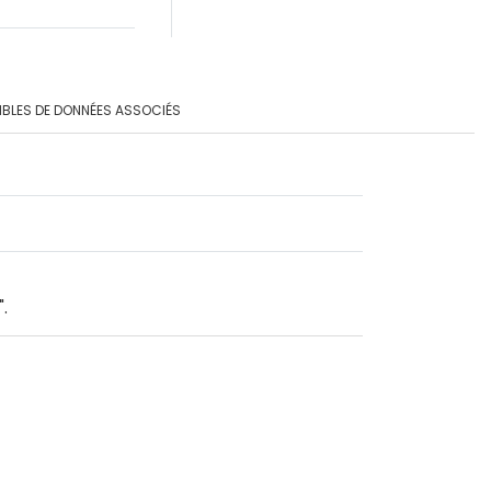
BLES DE DONNÉES ASSOCIÉS
.