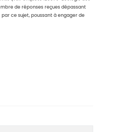
 nombre de réponses reçues dépassant
té par ce sujet, poussant à engager de