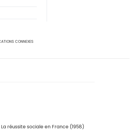
CATIONS CONNEXES
La réussite sociale en France (1958)