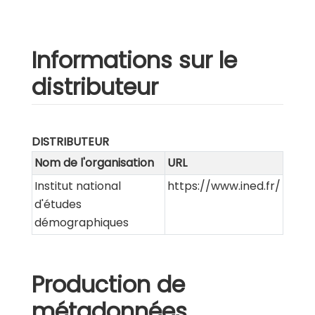
Informations sur le
distributeur
DISTRIBUTEUR
Nom de l'organisation
URL
Institut national
https://www.ined.fr/
d'études
démographiques
Production de
métadonnées