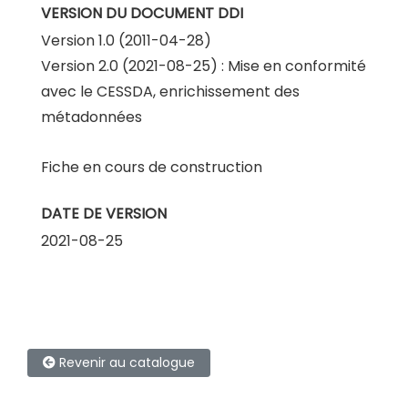
VERSION DU DOCUMENT DDI
Version 1.0 (2011-04-28)
Version 2.0 (2021-08-25) : Mise en conformité
avec le CESSDA, enrichissement des
métadonnées
Fiche en cours de construction
DATE DE VERSION
2021-08-25
Revenir au catalogue