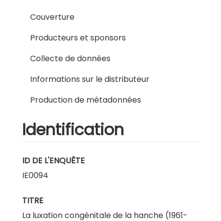
Couverture
Producteurs et sponsors
Collecte de données
Informations sur le distributeur
Production de métadonnées
Identification
ID DE L'ENQUÊTE
IE0094
TITRE
La luxation congénitale de la hanche (1961-