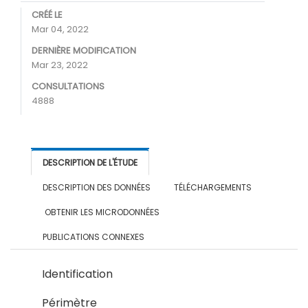
CRÉÉ LE
Mar 04, 2022
DERNIÈRE MODIFICATION
Mar 23, 2022
CONSULTATIONS
4888
DESCRIPTION DE L'ÉTUDE
DESCRIPTION DES DONNÉES
TÉLÉCHARGEMENTS
OBTENIR LES MICRODONNÉES
PUBLICATIONS CONNEXES
Identification
Périmètre