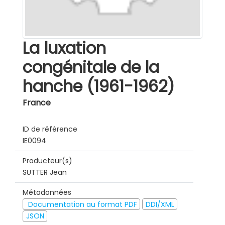
La luxation
congénitale de la
hanche (1961-1962)
France
ID de référence
IE0094
Producteur(s)
SUTTER Jean
Métadonnées
Documentation au format PDF
DDI/XML
JSON