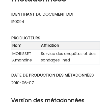
IDENTIFIANT DU DOCUMENT DDI
IE0094
PRODUCTEURS
Nom
Affiliation
MORISSET
Service des enquêtes et des
Amandine
sondages, Ined
DATE DE PRODUCTION DES MÉTADONNÉES
2010-06-07
Version des métadonnées