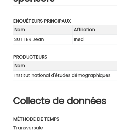
ENQUÊTEURS PRINCIPAUX
Nom
Affiliation
SUTTER Jean
Ined
PRODUCTEURS
Nom
Institut national d'études démographiques
Collecte de données
MÉTHODE DE TEMPS
Transversale