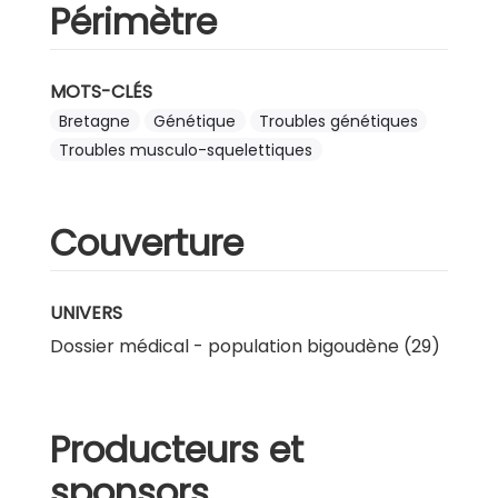
Périmètre
MOTS-CLÉS
Bretagne
Génétique
Troubles génétiques
Troubles musculo-squelettiques
Couverture
UNIVERS
Dossier médical - population bigoudène (29)
Producteurs et
sponsors