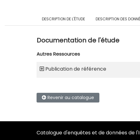
DESCRIPTION DE L'ÉTUDE
DESCRIPTION DES DONN
Documentation de l'étude
Autres Ressources
Publication de référence
Revenir au catalogue
Catalogue d'enquêtes et de données de l'