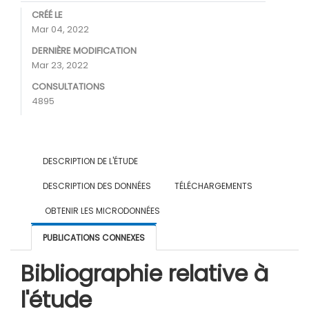
CRÉÉ LE
Mar 04, 2022
DERNIÈRE MODIFICATION
Mar 23, 2022
CONSULTATIONS
4895
DESCRIPTION DE L'ÉTUDE
DESCRIPTION DES DONNÉES
TÉLÉCHARGEMENTS
OBTENIR LES MICRODONNÉES
PUBLICATIONS CONNEXES
Bibliographie relative à
l'étude