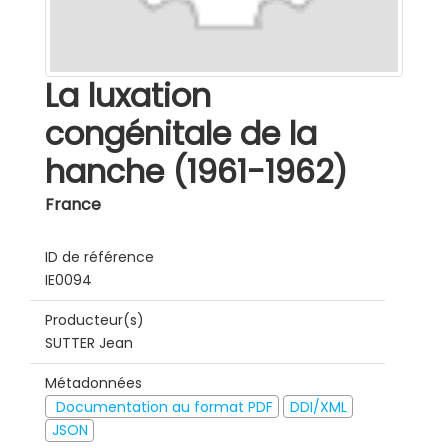
La luxation
congénitale de la
hanche (1961-1962)
France
ID de référence
IE0094
Producteur(s)
SUTTER Jean
Métadonnées
Documentation au format PDF
DDI/XML
JSON