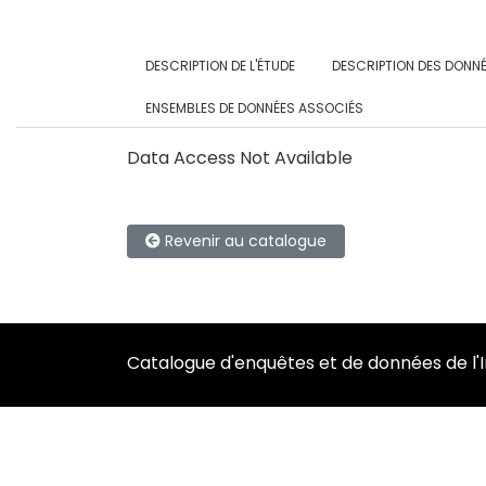
DESCRIPTION DE L'ÉTUDE
DESCRIPTION DES DONN
ENSEMBLES DE DONNÉES ASSOCIÉS
Data Access Not Available
Revenir au catalogue
Catalogue d'enquêtes et de données de l'