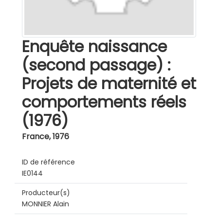
Enquête naissance
(second passage) :
Projets de maternité et
comportements réels
(1976)
France
,
1976
ID de référence
IE0144
Producteur(s)
MONNIER Alain