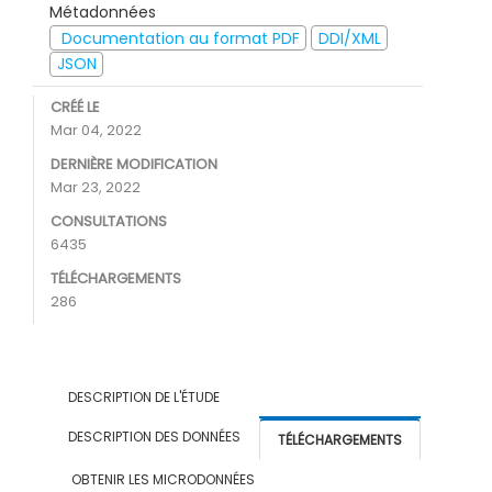
Métadonnées
Documentation au format PDF
DDI/XML
JSON
CRÉÉ LE
Mar 04, 2022
DERNIÈRE MODIFICATION
Mar 23, 2022
CONSULTATIONS
6435
TÉLÉCHARGEMENTS
286
DESCRIPTION DE L'ÉTUDE
DESCRIPTION DES DONNÉES
TÉLÉCHARGEMENTS
OBTENIR LES MICRODONNÉES