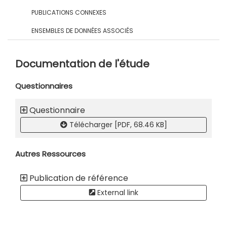
PUBLICATIONS CONNEXES
ENSEMBLES DE DONNÉES ASSOCIÉS
Documentation de l'étude
Questionnaires
Questionnaire
Télécharger [PDF, 68.46 KB]
Autres Ressources
Publication de référence
External link