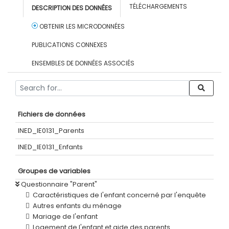
TÉLÉCHARGEMENTS
DESCRIPTION DES DONNÉES
OBTENIR LES MICRODONNÉES
PUBLICATIONS CONNEXES
ENSEMBLES DE DONNÉES ASSOCIÉS
Fichiers de données
INED_IE0131_Parents
INED_IE0131_Enfants
Groupes de variables
Questionnaire "Parent"
Caractéristiques de l'enfant concerné par l'enquête
Autres enfants du ménage
Mariage de l'enfant
Logement de l'enfant et aide des parents