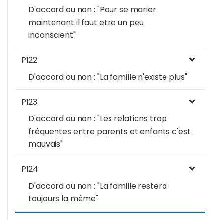
D'accord ou non : "Pour se marier
maintenant il faut etre un peu
inconscient"
P122
D'accord ou non : "La famille n'existe plus"
P123
D'accord ou non : "Les relations trop
fréquentes entre parents et enfants c'est
mauvais"
P124
D'accord ou non : "La famille restera
toujours la même"