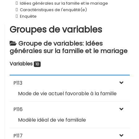
Idées générales sur la famille et le mariage
Caractéristiques de l'enquêté(e)
Enquête
Groupes de variables
Groupe de variables: Idées
générales sur la famille et le mariage
Variables
10
P113
Mode de vie actuel favorable à la famille
P116
Modèle idéal de vie familiale
P117