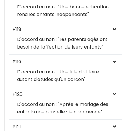
D'accord ou non : "Une bonne éducation
rend les enfants indépendants"
P118
D'accord ou non : "Les parents agés ont
besoin de l'affection de leurs enfants"
P119
D'accord ou non : "Une fille doit faire
autant d'études qu'un garçon"
P120
D'accord ou non : "Après le mariage des
enfants une nouvelle vie commence"
P121