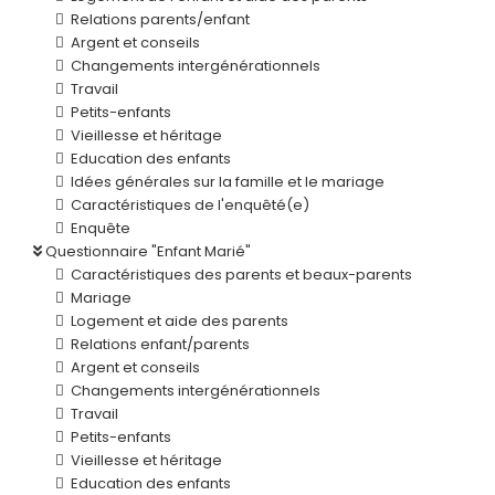
Relations parents/enfant
Argent et conseils
Changements intergénérationnels
Travail
Petits-enfants
Vieillesse et héritage
Education des enfants
Idées générales sur la famille et le mariage
Caractéristiques de l'enquêté(e)
Enquête
Questionnaire "Enfant Marié"
Caractéristiques des parents et beaux-parents
Mariage
Logement et aide des parents
Relations enfant/parents
Argent et conseils
Changements intergénérationnels
Travail
Petits-enfants
Vieillesse et héritage
Education des enfants