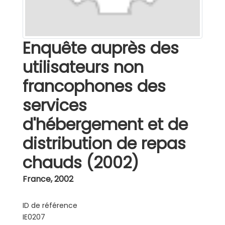
Enquête auprès des
utilisateurs non
francophones des
services
d'hébergement et de
distribution de repas
chauds (2002)
France
,
2002
ID de référence
IE0207