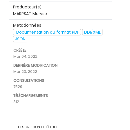
Producteur(s)
MARPSAT Maryse
Métadonnées
Documentation au format PDF
DDI/XML
JSON
CRÉÉ LE
Mar 04, 2022
DERNIÈRE MODIFICATION
Mar 23, 2022
CONSULTATIONS
7529
TÉLÉCHARGEMENTS
312
DESCRIPTION DE L'ÉTUDE