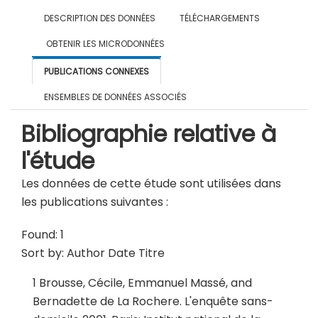
DESCRIPTION DES DONNÉES
TÉLÉCHARGEMENTS
OBTENIR LES MICRODONNÉES
PUBLICATIONS CONNEXES
ENSEMBLES DE DONNÉES ASSOCIÉS
Bibliographie relative à
l'étude
Les données de cette étude sont utilisées dans
les publications suivantes :
Found: 1
Sort by:
Author
Date
Titre
1
Brousse, Cécile, Emmanuel Massé, and
Bernadette de La Rochere.
L'enquête sans-