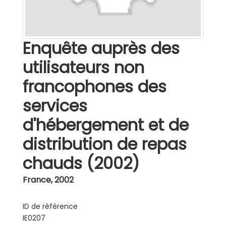
Enquête auprès des
utilisateurs non
francophones des
services
d'hébergement et de
distribution de repas
chauds (2002)
France
,
2002
ID de référence
IE0207