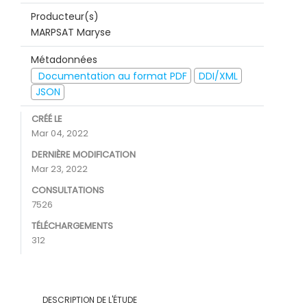
Producteur(s)
MARPSAT Maryse
Métadonnées
Documentation au format PDF
DDI/XML
JSON
CRÉÉ LE
Mar 04, 2022
DERNIÈRE MODIFICATION
Mar 23, 2022
CONSULTATIONS
7526
TÉLÉCHARGEMENTS
312
DESCRIPTION DE L'ÉTUDE