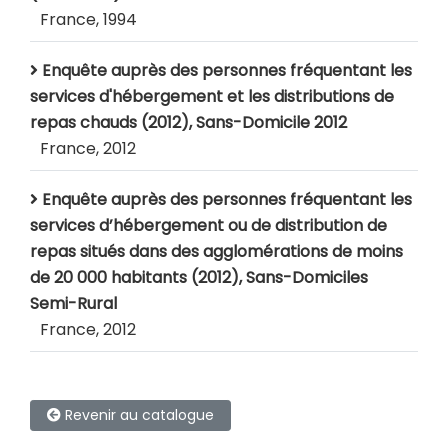
France, 1994
Enquête auprès des personnes fréquentant les
services d'hébergement et les distributions de
repas chauds (2012), Sans-Domicile 2012
France, 2012
Enquête auprès des personnes fréquentant les
services d’hébergement ou de distribution de
repas situés dans des agglomérations de moins
de 20 000 habitants (2012), Sans-Domiciles
Semi-Rural
France, 2012
Revenir au catalogue