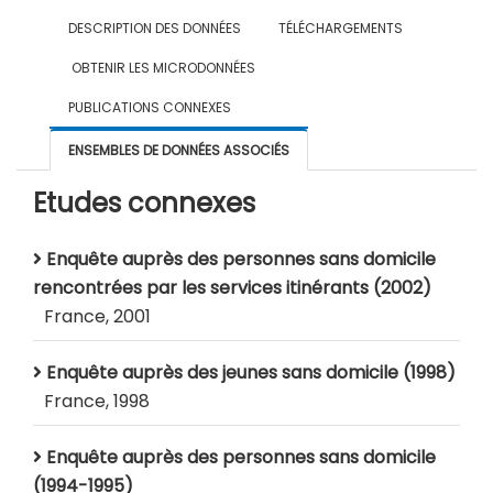
DESCRIPTION DES DONNÉES
TÉLÉCHARGEMENTS
OBTENIR LES MICRODONNÉES
PUBLICATIONS CONNEXES
ENSEMBLES DE DONNÉES ASSOCIÉS
Etudes connexes
Enquête auprès des personnes sans domicile
rencontrées par les services itinérants (2002)
France, 2001
Enquête auprès des jeunes sans domicile (1998)
France, 1998
Enquête auprès des personnes sans domicile
(1994-1995)